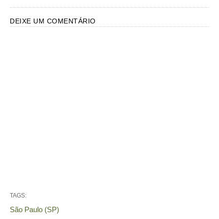
DEIXE UM COMENTÁRIO
TAGS:
São Paulo (SP)