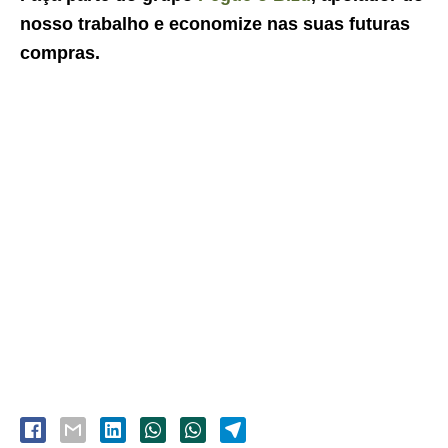
nosso trabalho e economize nas suas futuras
compras.