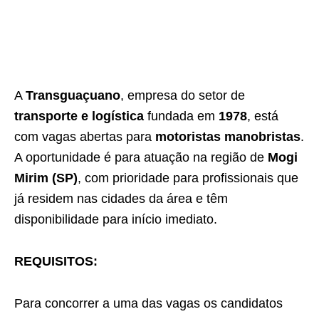
A
Transguaçuano
, empresa do setor de
transporte e logística
fundada em
1978
, está
com vagas abertas para
motoristas manobristas
.
A oportunidade é para atuação na região de
Mogi
Mirim (SP)
, com prioridade para profissionais que
já residem nas cidades da área e têm
disponibilidade para início imediato.
REQUISITOS:
Para concorrer a uma das vagas os candidatos