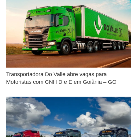
Transportadora Do Valle abre vagas para
Motoristas com CNH D e E em Goiânia – GO