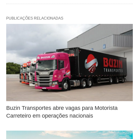
PUBLICAÇÕES RELACIONADAS
Buzin Transportes abre vagas para Motorista
Carreteiro em operações nacionais