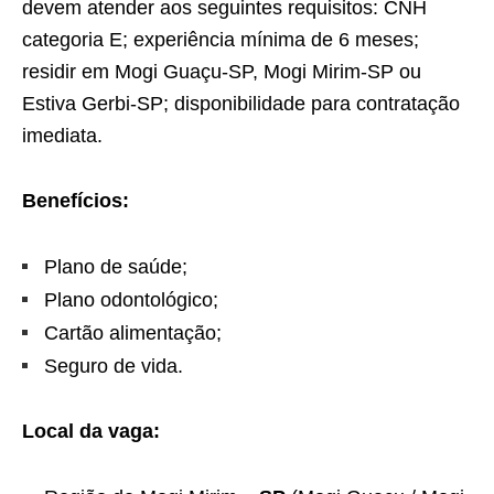
devem atender aos seguintes requisitos: CNH
categoria E; experiência mínima de 6 meses;
residir em Mogi Guaçu-SP, Mogi Mirim-SP ou
Estiva Gerbi-SP; disponibilidade para contratação
imediata.
Benefícios:
Plano de saúde;
Plano odontológico;
Cartão alimentação;
Seguro de vida.
Local da vaga: