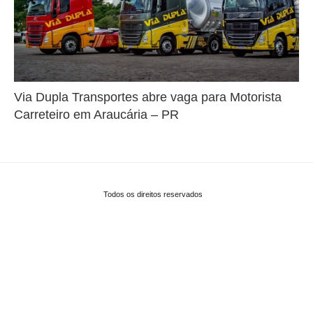
Via Dupla Transportes abre vaga para Motorista
Carreteiro em Araucária – PR
Todos os direitos reservados