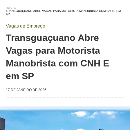
INÍCIO
TRANSGUAÇUANO ABRE VAGAS PARA MOTORISTA MANOBRISTA COM CNH E EM
SP
Vagas de Emprego
Transguaçuano Abre
Vagas para Motorista
Manobrista com CNH E
em SP
17 DE JANEIRO DE 2026