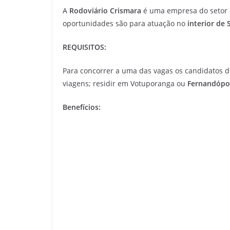
A
Rodoviário Crismara
é uma empresa do setor
oportunidades são para atuação no
interior de 
REQUISITOS:
Para concorrer a uma das vagas os candidatos d
viagens; residir em Votuporanga ou
Fernandópol
Benefícios: