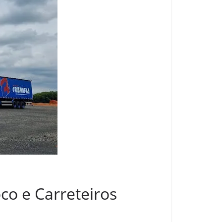
co e Carreteiros