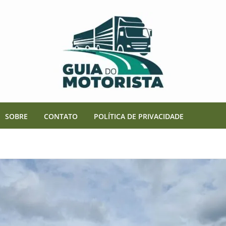
SOBRE
CONTATO
POLÍTICA DE PRIVACIDADE