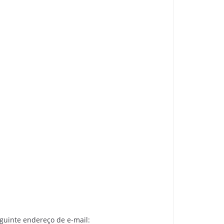
eguinte endereço de e-mail: