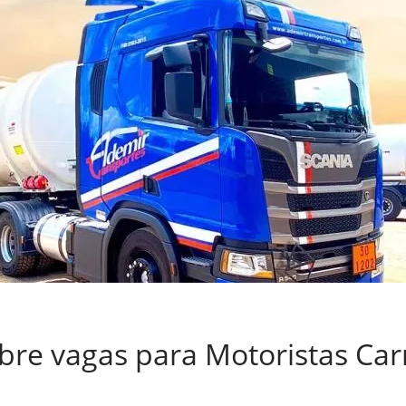
bre vagas para Motoristas Car