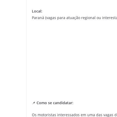
Local:
Paraná (vagas para atuação regional ou interes
📌
Como se candidatar:
Os motoristas interessados em uma das vagas 