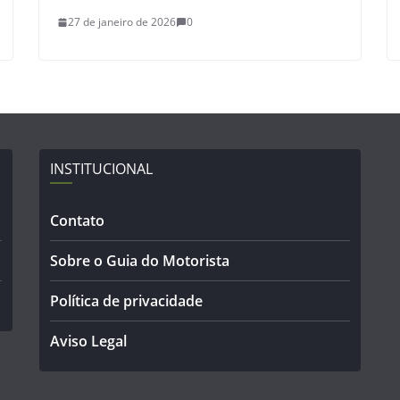
27 de janeiro de 2026
0
INSTITUCIONAL
Contato
Sobre o Guia do Motorista
Política de privacidade
Aviso Legal