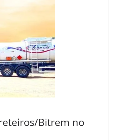
reteiros/Bitrem no