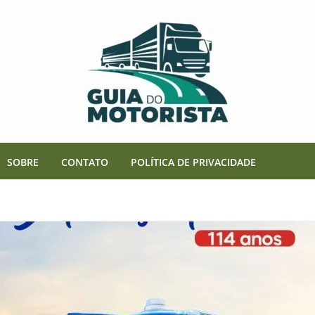
SOBRE
CONTATO
POLÍTICA DE PRIVACIDADE