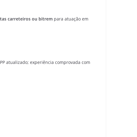
tas carreteiros ou bitrem
para atuação em
OPP atualizado; experiência comprovada com