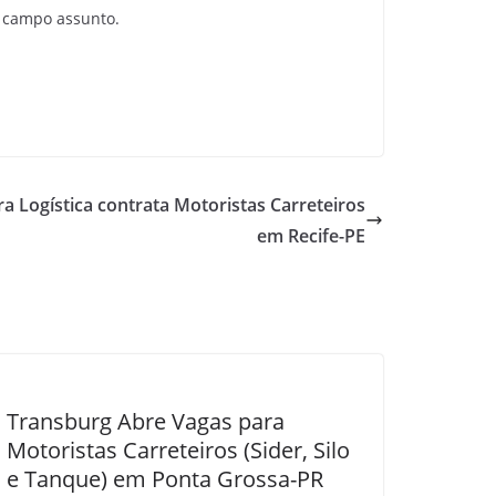
 campo assunto.
a Logística contrata Motoristas Carreteiros
em Recife-PE
Transburg Abre Vagas para
Motoristas Carreteiros (Sider, Silo
e Tanque) em Ponta Grossa-PR