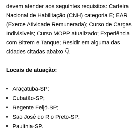
devem atender aos seguintes requisitos: Carteira
Nacional de Habilitação (CNH) categoria E; EAR
(Exerce Atividade Remunerada); Curso de Cargas
Indivisíveis; Curso MOPP atualizado; Experiência
com Bitrem e Tanque; Residir em alguma das
cidades citadas abaixo 👇.
Locais de atuação:
Araçatuba-SP;
Cubatão-SP;
Regente Feijó-SP;
São José do Rio Preto-SP;
Paulínia-SP.