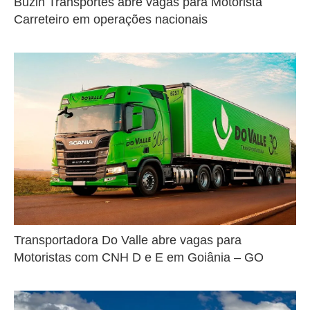
Buzin Transportes abre vagas para Motorista
Carreteiro em operações nacionais
Transportadora Do Valle abre vagas para
Motoristas com CNH D e E em Goiânia – GO