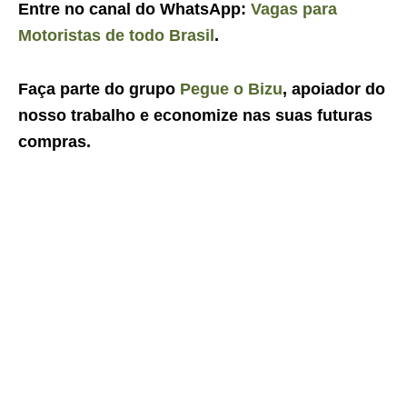
Entre no canal do WhatsApp:
Vagas para
Motoristas de todo Brasil
.
Faça parte do grupo
Pegue o Bizu
, apoiador do
nosso trabalho e economize nas suas futuras
compras.