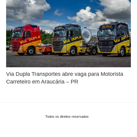
Via Dupla Transportes abre vaga para Motorista
Carreteiro em Araucária – PR
Todos os direitos reservados