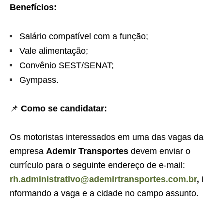
Benefícios:
Salário compatível com a função;
Vale alimentação;
Convênio SEST/SENAT;
Gympass.
📌
Como se candidatar:
Os motoristas interessados em uma das vagas da
empresa
Ademir Transportes
devem enviar o
currículo para o seguinte endereço de e-mail:
rh.administrativo@ademirtransportes.com.br
,
i
nformando a vaga e a cidade no campo assunto.