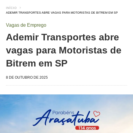
INÍCIO
ADEMIR TRANSPORTES ABRE VAGAS PARA MOTORISTAS DE BITREM EM SP
Vagas de Emprego
Ademir Transportes abre
vagas para Motoristas de
Bitrem em SP
8 DE OUTUBRO DE 2025