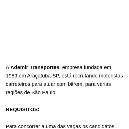
A
Ademir Transportes
, empresa fundada em
1989 em Araçatuba-SP, está recrutando motoristas
carreteiros para atuar com bitrem, para várias
regiões de São Paulo.
REQUISITOS:
Para concorrer a uma das vagas os candidatos