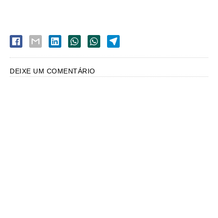
DEIXE UM COMENTÁRIO