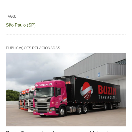
TAGS:
São Paulo (SP)
PUBLICAÇÕES RELACIONADAS