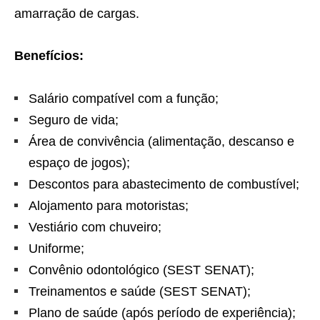
amarração de cargas.
Benefícios:
Salário compatível com a função;
Seguro de vida;
Área de convivência (alimentação, descanso e
espaço de jogos);
Descontos para abastecimento de combustível;
Alojamento para motoristas;
Vestiário com chuveiro;
Uniforme;
Convênio odontológico (SEST SENAT);
Treinamentos e saúde (SEST SENAT);
Plano de saúde (após período de experiência);