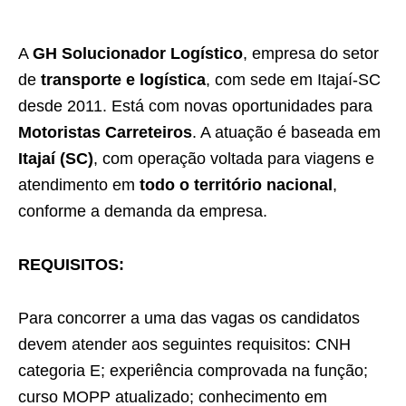
A
GH Solucionador Logístico
, empresa do setor
de
transporte e logística
, com sede em Itajaí-SC
desde 2011. Está com novas oportunidades para
Motoristas Carreteiros
. A atuação é baseada em
Itajaí (SC)
, com operação voltada para viagens e
atendimento em
todo o território nacional
,
conforme a demanda da empresa.
REQUISITOS:
Para concorrer a uma das vagas os candidatos
devem atender aos seguintes requisitos: CNH
categoria E; experiência comprovada na função;
curso MOPP atualizado; conhecimento em