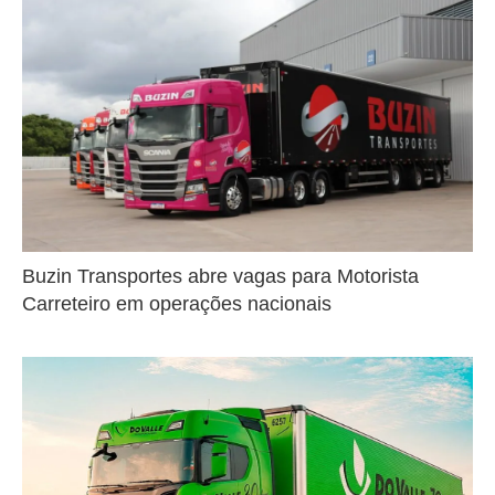
Buzin Transportes abre vagas para Motorista
Carreteiro em operações nacionais