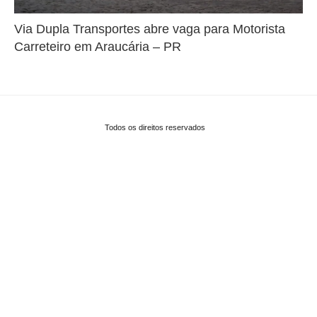
Via Dupla Transportes abre vaga para Motorista
Carreteiro em Araucária – PR
Todos os direitos reservados