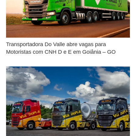
Transportadora Do Valle abre vagas para
Motoristas com CNH D e E em Goiânia – GO