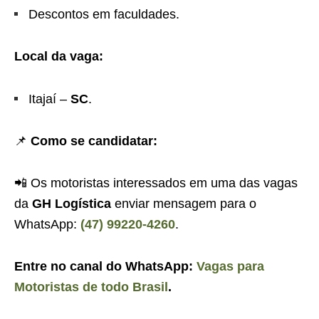
Descontos em faculdades.
Local da vaga:
Itajaí –
SC
.
📌
Como se candidatar:
📲 Os motoristas interessados em uma das vagas
da
GH Logística
enviar mensagem para o
WhatsApp:
(47) 99220-4260
.
Entre no canal do WhatsApp:
Vagas para
Motoristas de todo Brasil
.