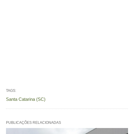
TAGS:
Santa Catarina (SC)
PUBLICAÇÕES RELACIONADAS