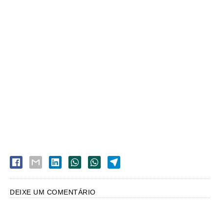
DEIXE UM COMENTÁRIO