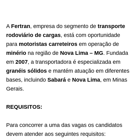
A
Fertran
, empresa do segmento de
transporte
rodoviário de cargas
, está com oportunidade
para
motoristas carreteiros
em operação de
minério
na região de
Nova Lima – MG
. Fundada
em
2007
, a transportadora é especializada em
granéis sólidos
e mantém atuação em diferentes
bases, incluindo
Sabará
e
Nova Lima
, em Minas
Gerais.
REQUISITOS:
Para concorrer a uma das vagas os candidatos
devem atender aos seguintes requisitos: