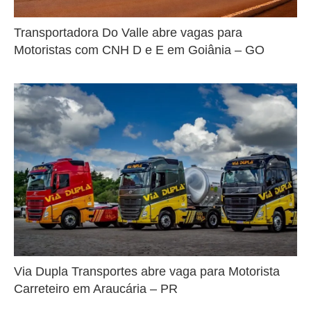
Transportadora Do Valle abre vagas para
Motoristas com CNH D e E em Goiânia – GO
Via Dupla Transportes abre vaga para Motorista
Carreteiro em Araucária – PR