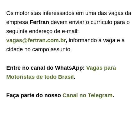
Os motoristas interessados em uma das vagas da
empresa
Fertran
devem enviar o currículo para o
seguinte endereço de e-mail:
vagas@fertran.com.br
,
informando a vaga e a
cidade no campo assunto.
Entre no canal do WhatsApp:
Vagas para
Motoristas de todo Brasil
.
Faça parte do nosso
Canal no Telegram
.