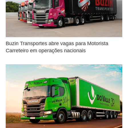
Buzin Transportes abre vagas para Motorista
Carreteiro em operações nacionais