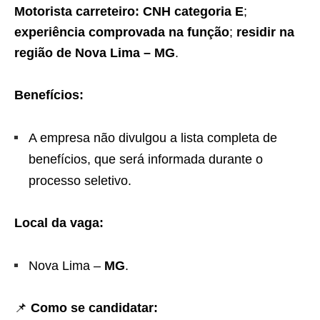
Motorista carreteiro:
CNH categoria E
;
experiência comprovada na função
;
residir na
região de Nova Lima – MG
.
Benefícios:
A empresa não divulgou a lista completa de
benefícios, que será informada durante o
processo seletivo.
Local da vaga:
Nova Lima –
MG
.
📌
Como se candidatar: