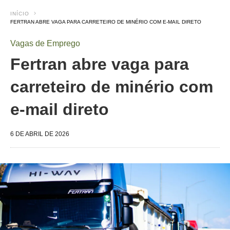
INÍCIO
FERTRAN ABRE VAGA PARA CARRETEIRO DE MINÉRIO COM E-MAIL DIRETO
Vagas de Emprego
Fertran abre vaga para
carreteiro de minério com
e-mail direto
6 DE ABRIL DE 2026