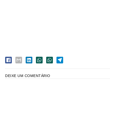
DEIXE UM COMENTÁRIO