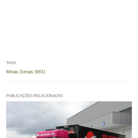
TAGS:
Minas Gerais (MG)
PUBLICAÇÕES RELACIONADAS