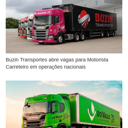
Buzin Transportes abre vagas para Motorista
Carreteiro em operações nacionais