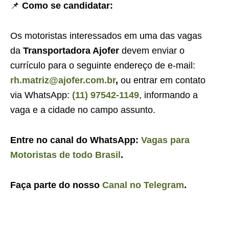
📌
Como se candidatar:
Os motoristas interessados em uma das vagas
da
Transportadora Ajofer
devem enviar o
currículo para o seguinte endereço de e-mail:
rh.matriz@ajofer.com.br
,
ou entrar em contato
via WhatsApp:
(11) 97542-1149
, informando a
vaga e a cidade no campo assunto.
Entre no canal do WhatsApp:
Vagas para
Motoristas de todo Brasil
.
Faça parte do nosso
Canal no Telegram
.