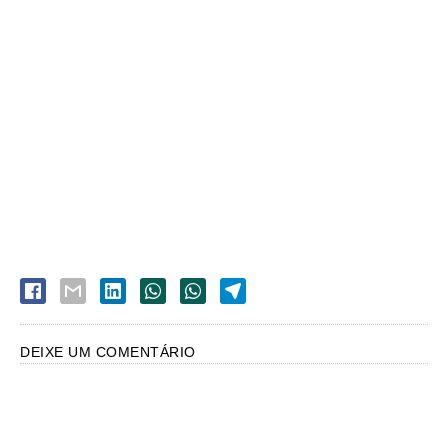
DEIXE UM COMENTÁRIO