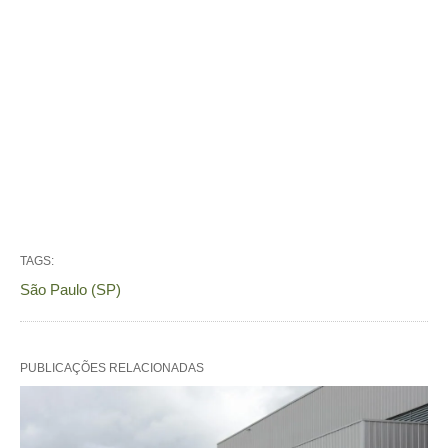
TAGS:
São Paulo (SP)
PUBLICAÇÕES RELACIONADAS