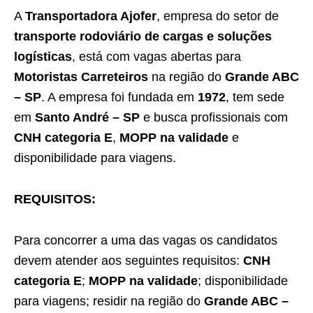
A
Transportadora Ajofer
, empresa do setor de
transporte rodoviário de cargas e soluções
logísticas
, está com vagas abertas para
Motoristas Carreteiros
na região do
Grande ABC
– SP
. A empresa foi fundada em
1972
, tem sede
em
Santo André – SP
e busca profissionais com
CNH categoria E
,
MOPP na validade
e
disponibilidade para viagens.
REQUISITOS:
Para concorrer a uma das vagas os candidatos
devem atender aos seguintes requisitos:
CNH
categoria E
;
MOPP na validade
; disponibilidade
para viagens; residir na região do
Grande ABC –