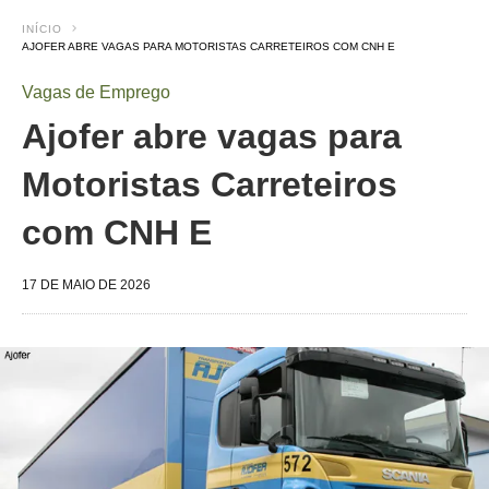
INÍCIO
AJOFER ABRE VAGAS PARA MOTORISTAS CARRETEIROS COM CNH E
Vagas de Emprego
Ajofer abre vagas para
Motoristas Carreteiros
com CNH E
17 DE MAIO DE 2026