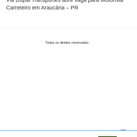
Carreteiro em Araucária – PR
Todos os direitos reservados