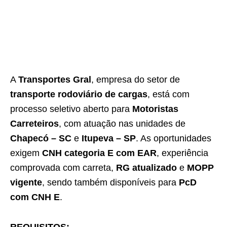
A
Transportes Gral
, empresa do setor de
transporte rodoviário de cargas
, está com
processo seletivo aberto para
Motoristas
Carreteiros
, com atuação nas unidades de
Chapecó – SC
e
Itupeva – SP
. As oportunidades
exigem
CNH categoria E com EAR
, experiência
comprovada com carreta,
RG atualizado
e
MOPP
vigente
, sendo também disponíveis para
PcD
com CNH E
.