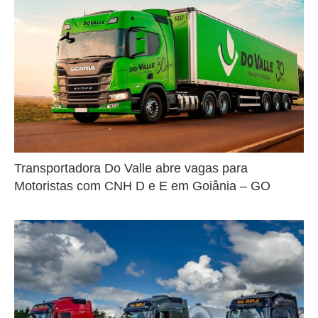
Transportadora Do Valle abre vagas para
Motoristas com CNH D e E em Goiânia – GO