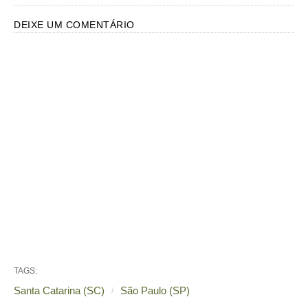
DEIXE UM COMENTÁRIO
TAGS:
Santa Catarina (SC)
São Paulo (SP)