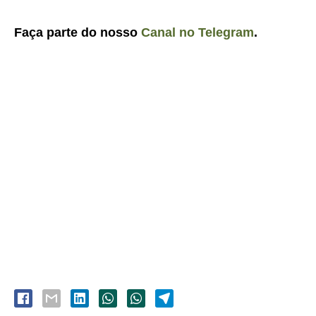
Faça parte do nosso
Canal no Telegram
.