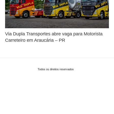
Via Dupla Transportes abre vaga para Motorista
Carreteiro em Araucária – PR
Todos os direitos reservados