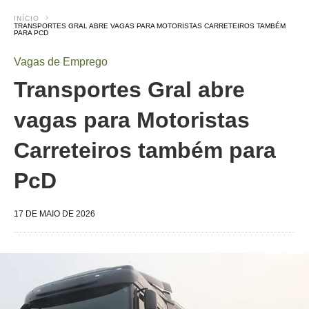
INÍCIO
TRANSPORTES GRAL ABRE VAGAS PARA MOTORISTAS CARRETEIROS TAMBÉM
PARA PCD
Vagas de Emprego
Transportes Gral abre
vagas para Motoristas
Carreteiros também para
PcD
17 DE MAIO DE 2026