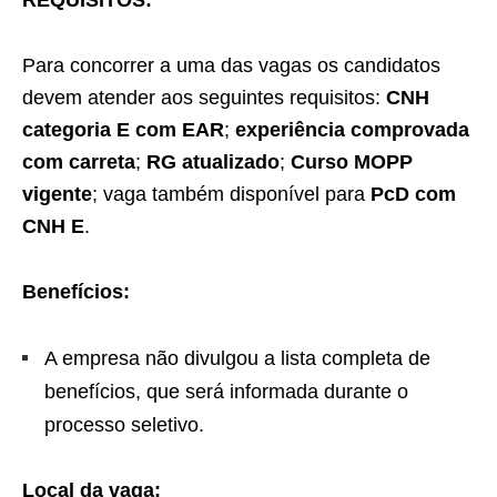
REQUISITOS:
Para concorrer a uma das vagas os candidatos
devem atender aos seguintes requisitos:
CNH
categoria E com EAR
;
experiência comprovada
com carreta
;
RG atualizado
;
Curso MOPP
vigente
; vaga também disponível para
PcD com
CNH E
.
Benefícios:
A empresa não divulgou a lista completa de
benefícios, que será informada durante o
processo seletivo.
Local da vaga: