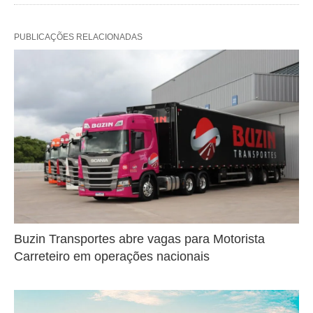
PUBLICAÇÕES RELACIONADAS
Buzin Transportes abre vagas para Motorista
Carreteiro em operações nacionais