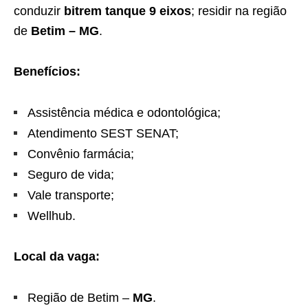
conduzir
bitrem tanque 9 eixos
; residir na região
de
Betim – MG
.
Benefícios:
Assistência médica e odontológica;
Atendimento SEST SENAT;
Convênio farmácia;
Seguro de vida;
Vale transporte;
Wellhub.
Local da vaga:
Região de Betim –
MG
.