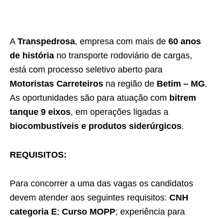
A
Transpedrosa
, empresa com mais de
60 anos
de história
no transporte rodoviário de cargas,
está com processo seletivo aberto para
Motoristas Carreteiros
na região de
Betim – MG
.
As oportunidades são para atuação com
bitrem
tanque 9 eixos
, em operações ligadas a
biocombustíveis e produtos siderúrgicos
.
REQUISITOS:
Para concorrer a uma das vagas os candidatos
devem atender aos seguintes requisitos:
CNH
categoria E
;
Curso MOPP
; experiência para