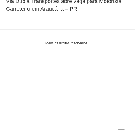
Via Dupla Transportes abre vaga para Motorista
Carreteiro em Araucária – PR
Todos os direitos reservados