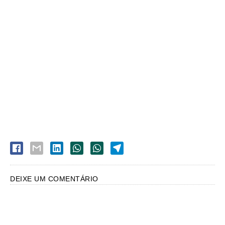
DEIXE UM COMENTÁRIO