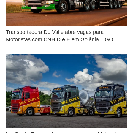
Transportadora Do Valle abre vagas para
Motoristas com CNH D e E em Goiânia – GO