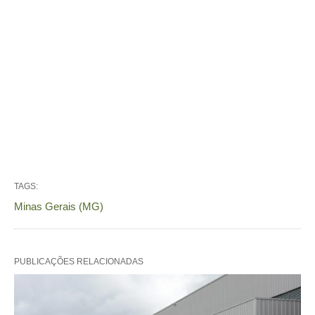
TAGS:
Minas Gerais (MG)
PUBLICAÇÕES RELACIONADAS