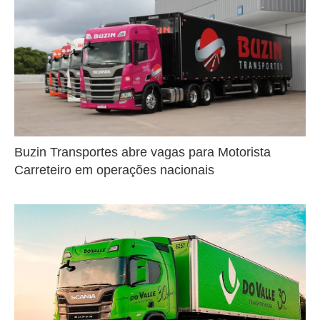
Buzin Transportes abre vagas para Motorista
Carreteiro em operações nacionais