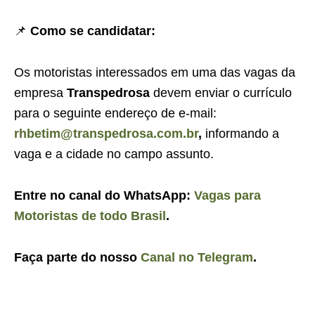
📌
Como se candidatar:
Os motoristas interessados em uma das vagas da
empresa
Transpedrosa
devem enviar o currículo
para o seguinte endereço de e-mail:
rhbetim@transpedrosa.com.br
,
informando a
vaga e a cidade no campo assunto.
Entre no canal do WhatsApp:
Vagas para
Motoristas de todo Brasil
.
Faça parte do nosso
Canal no Telegram
.