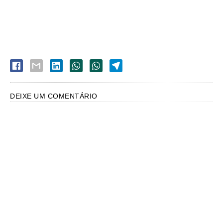
DEIXE UM COMENTÁRIO