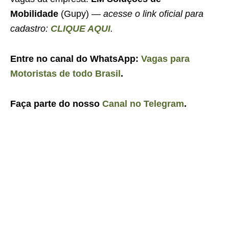
Mobilidade
(Gupy) —
acesse o link oficial para
cadastro:
CLIQUE AQUI
.
Entre no canal do WhatsApp:
Vagas para
Motoristas de todo Brasil
.
Faça parte do nosso
Canal no Telegram
.