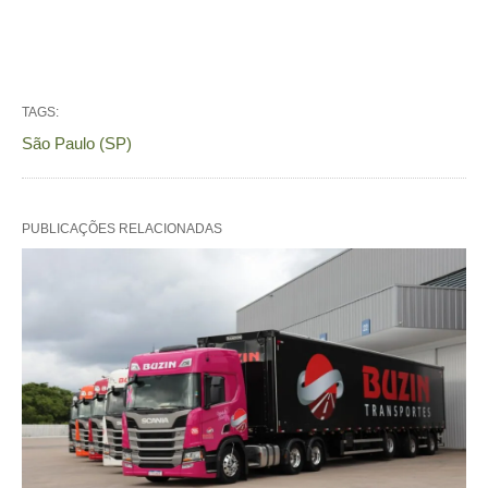
TAGS:
São Paulo (SP)
PUBLICAÇÕES RELACIONADAS