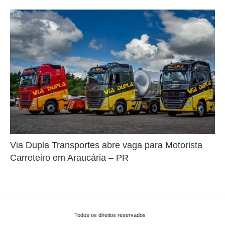
Via Dupla Transportes abre vaga para Motorista
Carreteiro em Araucária – PR
Todos os direitos reservados