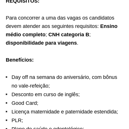
REQUISITOS:
Para concorrer a uma das vagas os candidatos
devem atender aos seguintes requisitos:
Ensino
médio completo
;
CNH categoria B
;
disponibilidade para viagens
.
Benefícios:
Day off na semana do aniversário, com bônus
no vale-refeição;
Desconto em curso de inglês;
Good Card;
Licença maternidade e paternidade estendida;
PLR;