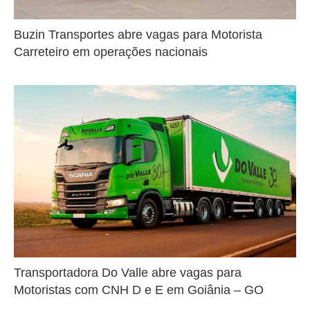
Buzin Transportes abre vagas para Motorista
Carreteiro em operações nacionais
Transportadora Do Valle abre vagas para
Motoristas com CNH D e E em Goiânia – GO