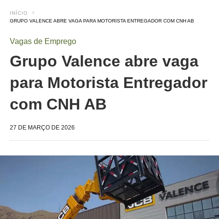
INÍCIO
GRUPO VALENCE ABRE VAGA PARA MOTORISTA ENTREGADOR COM CNH AB
Vagas de Emprego
Grupo Valence abre vaga
para Motorista Entregador
com CNH AB
27 DE MARÇO DE 2026