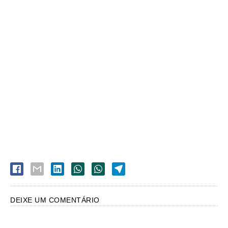
DEIXE UM COMENTÁRIO