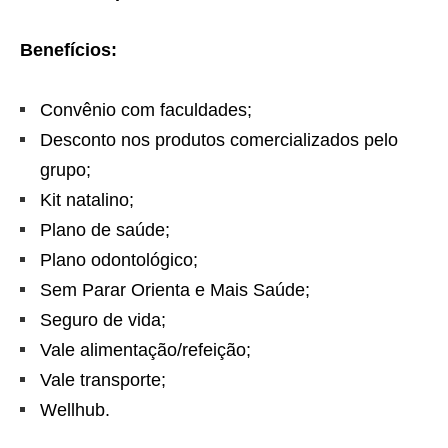
Benefícios:
Convênio com faculdades;
Desconto nos produtos comercializados pelo
grupo;
Kit natalino;
Plano de saúde;
Plano odontológico;
Sem Parar Orienta e Mais Saúde;
Seguro de vida;
Vale alimentação/refeição;
Vale transporte;
Wellhub.