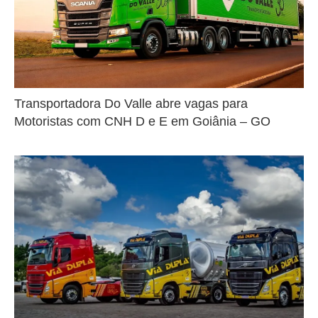
Transportadora Do Valle abre vagas para
Motoristas com CNH D e E em Goiânia – GO