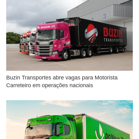
Buzin Transportes abre vagas para Motorista
Carreteiro em operações nacionais