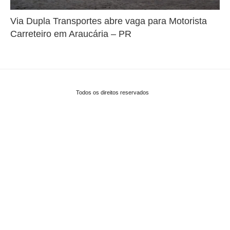
Via Dupla Transportes abre vaga para Motorista
Carreteiro em Araucária – PR
Todos os direitos reservados