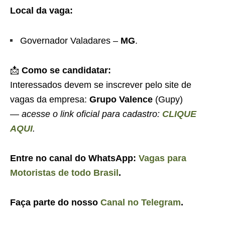
Local da vaga:
Governador Valadares –
MG
.
📩
Como se candidatar:
Interessados devem se inscrever pelo site de
vagas da empresa:
Grupo Valence
(Gupy)
—
acesse o link oficial para cadastro:
CLIQUE
AQUI
.
Entre no canal do WhatsApp:
Vagas para
Motoristas de todo Brasil
.
Faça parte do nosso
Canal no Telegram
.