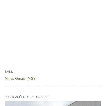
TAGS:
Minas Gerais (MG)
PUBLICAÇÕES RELACIONADAS