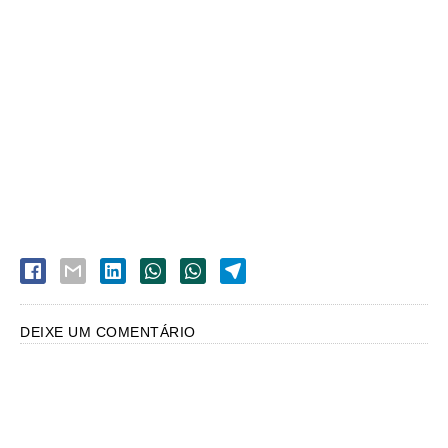
DEIXE UM COMENTÁRIO