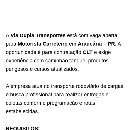
A
Via Dupla Transportes
está com vaga aberta
para
Motorista Carreteiro
em
Araucária – PR
. A
oportunidade é para contratação
CLT
e exige
experiência com caminhão tanque, produtos
perigosos e cursos atualizados.
A empresa atua no transporte rodoviário de cargas
e busca profissional para realizar entregas e
coletas conforme programação e rotas
estabelecidas.
REQUISITOS: