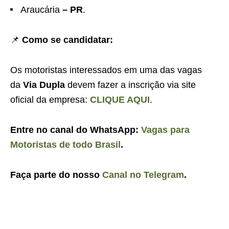
Araucária
– PR
.
📌
Como se candidatar:
Os motoristas interessados em uma das vagas
da
Via Dupla
devem fazer a inscrição via site
oficial da empresa:
CLIQUE AQUI
.
Entre no canal do WhatsApp:
Vagas para
Motoristas de todo Brasil
.
Faça parte do nosso
Canal no Telegram
.