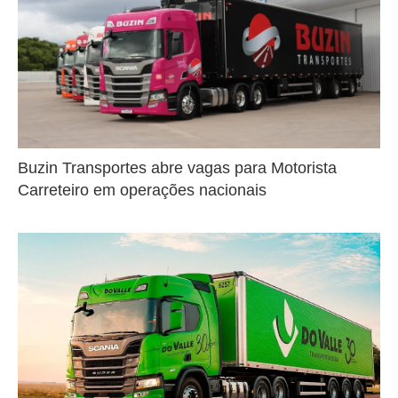
Buzin Transportes abre vagas para Motorista
Carreteiro em operações nacionais