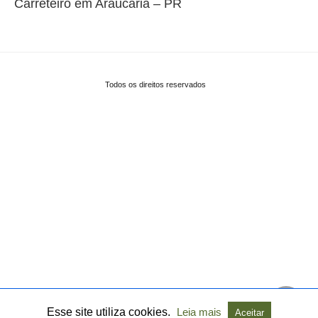
Carreteiro em Araucária – PR
Todos os direitos reservados
Esse site utiliza cookies.
Leia mais
Aceitar