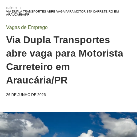
INÍCIO
VIA DUPLA TRANSPORTES ABRE VAGA PARA MOTORISTA CARRETEIRO EM
ARAUCÁRIA/PR
Vagas de Emprego
Via Dupla Transportes
abre vaga para Motorista
Carreteiro em
Araucária/PR
26 DE JUNHO DE 2026