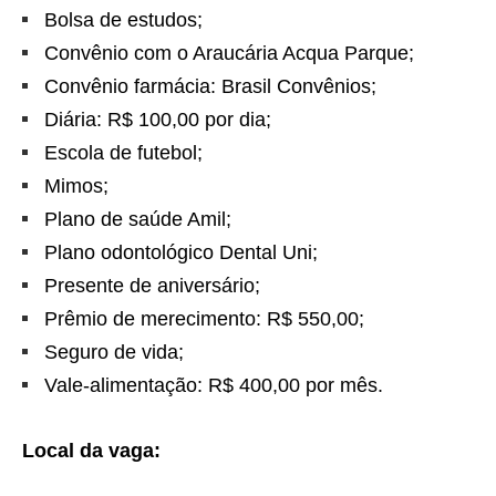
Bolsa de estudos;
Convênio com o Araucária Acqua Parque;
Convênio farmácia: Brasil Convênios;
Diária: R$ 100,00 por dia;
Escola de futebol;
Mimos;
Plano de saúde Amil;
Plano odontológico Dental Uni;
Presente de aniversário;
Prêmio de merecimento: R$ 550,00;
Seguro de vida;
Vale-alimentação: R$ 400,00 por mês.
Local da vaga: