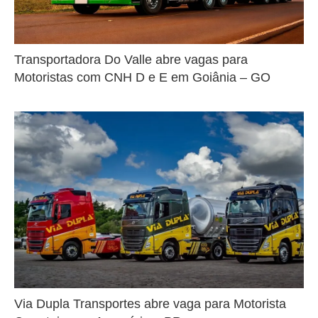
Transportadora Do Valle abre vagas para
Motoristas com CNH D e E em Goiânia – GO
Via Dupla Transportes abre vaga para Motorista