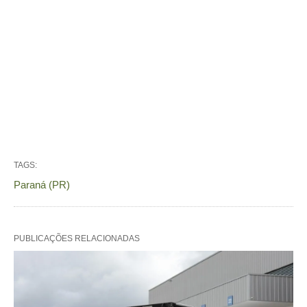
TAGS:
Paraná (PR)
PUBLICAÇÕES RELACIONADAS