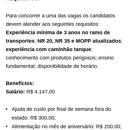
Para concorrer a uma das vagas os candidatos
devem atender aos seguintes requisitos:
Experiência mínima de 3 anos no ramo de
transportes
;
NR 20, NR 35 e MOPP atualizados
;
experiência com caminhão tanque
;
conhecimento com produtos perigosos; ensino
fundamental; disponibilidade de horário.
Benefícios:
Salário:
R$ 4.147,00
Ajuda de custo por final de semana fora do
estado: R$ 300,00;
Alimentação no mês de aniversário: R$ 200,00;