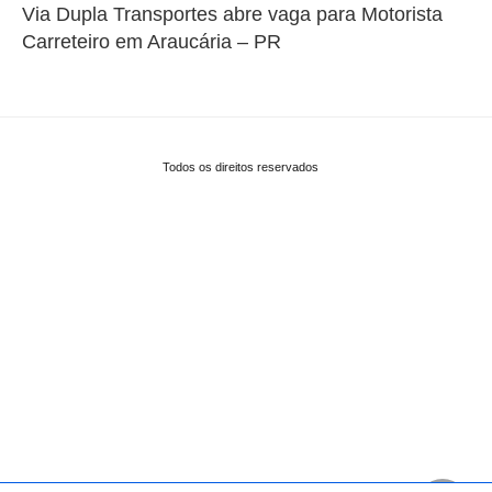
Via Dupla Transportes abre vaga para Motorista
Carreteiro em Araucária – PR
Todos os direitos reservados