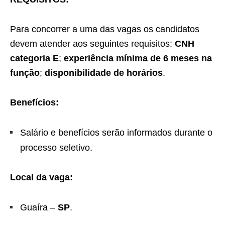
Para concorrer a uma das vagas os candidatos
devem atender aos seguintes requisitos:
CNH
categoria E
;
experiência mínima de 6 meses na
função
;
disponibilidade de horários
.
Benefícios:
Salário e benefícios serão informados durante o
processo seletivo.
Local da vaga:
Guaíra –
SP
.