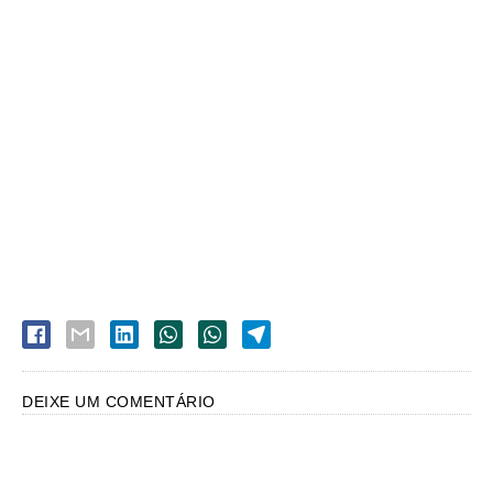
DEIXE UM COMENTÁRIO