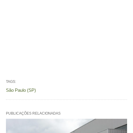
TAGS:
São Paulo (SP)
PUBLICAÇÕES RELACIONADAS