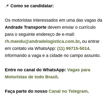
📌
Como se candidatar:
Os motoristas interessados em uma das vagas da
Andrade Transporte
devem enviar o currículo
para o seguinte endereço de e-mail:
rh.mandu@andradelogistica.com.br
,
ou entrar
em contato via WhatsApp:
(11) 99715-5014
,
informando a vaga e a cidade no campo assunto.
Entre no canal do WhatsApp:
Vagas para
Motoristas de todo Brasil
.
Faça parte do nosso
Canal no Telegram
.