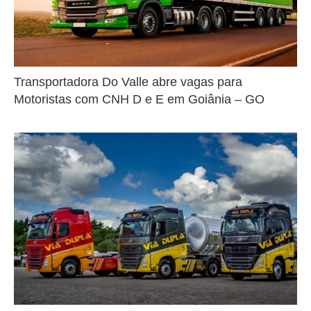
Transportadora Do Valle abre vagas para
Motoristas com CNH D e E em Goiânia – GO