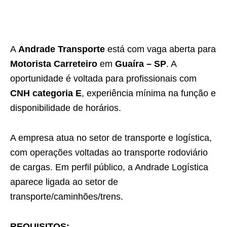
A
Andrade Transporte
está com vaga aberta para
Motorista Carreteiro
em
Guaíra – SP
. A
oportunidade é voltada para profissionais com
CNH categoria E
, experiência mínima na função e
disponibilidade de horários.
A empresa atua no setor de transporte e logística,
com operações voltadas ao transporte rodoviário
de cargas. Em perfil público, a Andrade Logística
aparece ligada ao setor de
transporte/caminhões/trens.
REQUISITOS: