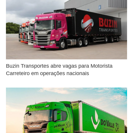
Buzin Transportes abre vagas para Motorista
Carreteiro em operações nacionais