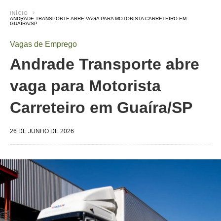
INÍCIO
ANDRADE TRANSPORTE ABRE VAGA PARA MOTORISTA CARRETEIRO EM
GUAÍRA/SP
Vagas de Emprego
Andrade Transporte abre
vaga para Motorista
Carreteiro em Guaíra/SP
26 DE JUNHO DE 2026