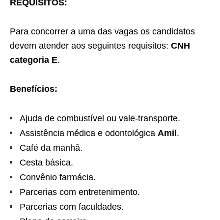
REQUISITOS:
Para concorrer a uma das vagas os candidatos
devem atender aos seguintes requisitos:
CNH
categoria E
.
Benefícios:
Ajuda de combustível ou vale-transporte.
Assistência médica e odontológica
Amil
.
Café da manhã.
Cesta básica.
Convênio farmácia.
Parcerias com entretenimento.
Parcerias com faculdades.