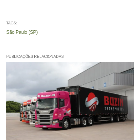
TAGS:
São Paulo (SP)
PUBLICAÇÕES RELACIONADAS