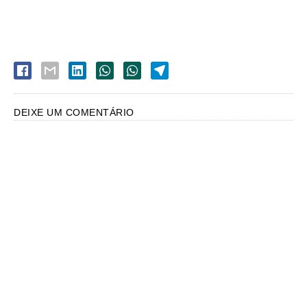
DEIXE UM COMENTÁRIO