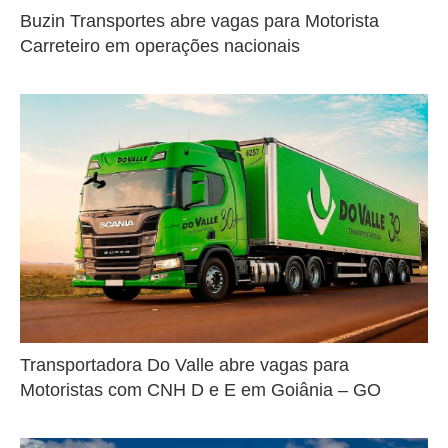
Buzin Transportes abre vagas para Motorista
Carreteiro em operações nacionais
Transportadora Do Valle abre vagas para
Motoristas com CNH D e E em Goiânia – GO