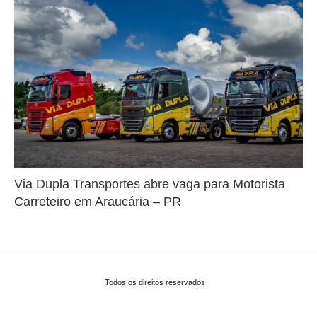
Via Dupla Transportes abre vaga para Motorista
Carreteiro em Araucária – PR
Todos os direitos reservados