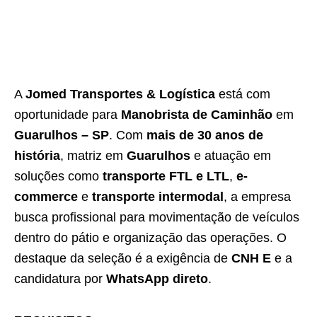
A
Jomed Transportes & Logística
está com
oportunidade para
Manobrista de Caminhão
em
Guarulhos – SP
. Com
mais de 30 anos de
história
, matriz em
Guarulhos
e atuação em
soluções como
transporte FTL e LTL
,
e-
commerce
e
transporte intermodal
, a empresa
busca profissional para movimentação de veículos
dentro do pátio e organização das operações. O
destaque da seleção é a exigência de
CNH E
e a
candidatura por
WhatsApp direto
.