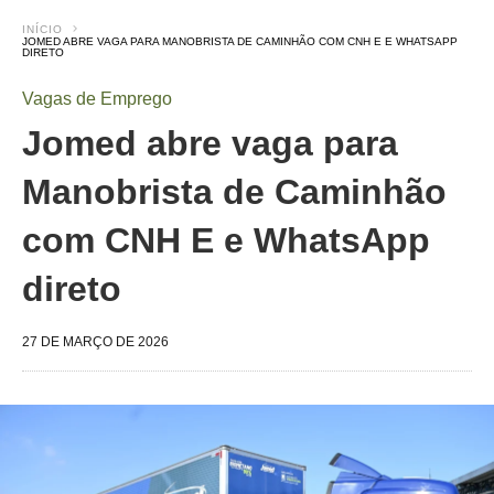
INÍCIO
JOMED ABRE VAGA PARA MANOBRISTA DE CAMINHÃO COM CNH E E WHATSAPP
DIRETO
Vagas de Emprego
Jomed abre vaga para
Manobrista de Caminhão
com CNH E e WhatsApp
direto
27 DE MARÇO DE 2026