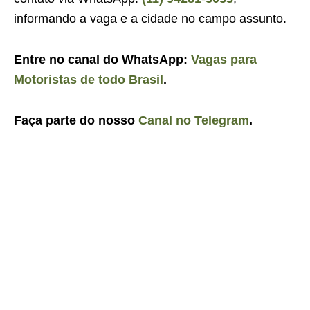
informando a vaga e a cidade no campo assunto.
Entre no canal do WhatsApp:
Vagas para
Motoristas de todo Brasil
.
Faça parte do nosso
Canal no Telegram
.