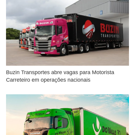
Buzin Transportes abre vagas para Motorista
Carreteiro em operações nacionais