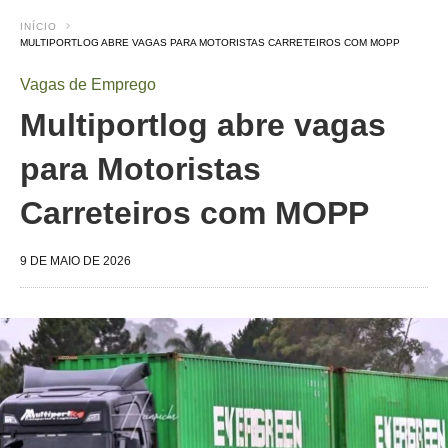
INÍCIO
MULTIPORTLOG ABRE VAGAS PARA MOTORISTAS CARRETEIROS COM MOPP
Vagas de Emprego
Multiportlog abre vagas
para Motoristas
Carreteiros com MOPP
9 DE MAIO DE 2026