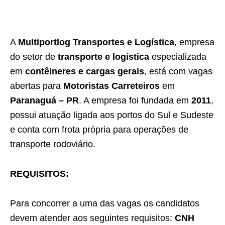
A
Multiportlog Transportes e Logística
, empresa
do setor de
transporte e logística
especializada
em
contêineres e cargas gerais
, está com vagas
abertas para
Motoristas Carreteiros
em
Paranaguá – PR
. A empresa foi fundada em
2011
,
possui atuação ligada aos portos do Sul e Sudeste
e conta com frota própria para operações de
transporte rodoviário.
REQUISITOS:
Para concorrer a uma das vagas os candidatos
devem atender aos seguintes requisitos:
CNH