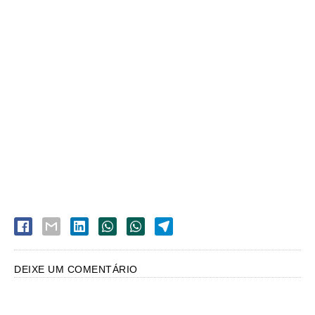
DEIXE UM COMENTÁRIO