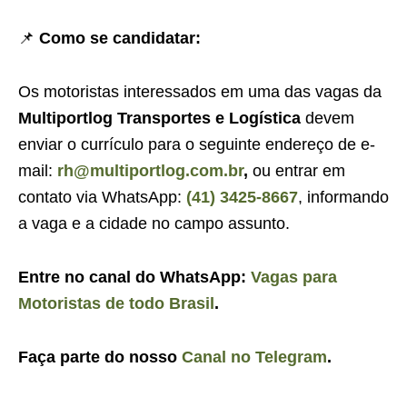
📌
Como se candidatar:
Os motoristas interessados em uma das vagas da
Multiportlog Transportes e Logística
devem
enviar o currículo para o seguinte endereço de e-
mail:
rh@multiportlog.com.br
,
ou entrar em
contato via WhatsApp:
(41) 3425-8667
, informando
a vaga e a cidade no campo assunto.
Entre no canal do WhatsApp:
Vagas para
Motoristas de todo Brasil
.
Faça parte do nosso
Canal no Telegram
.