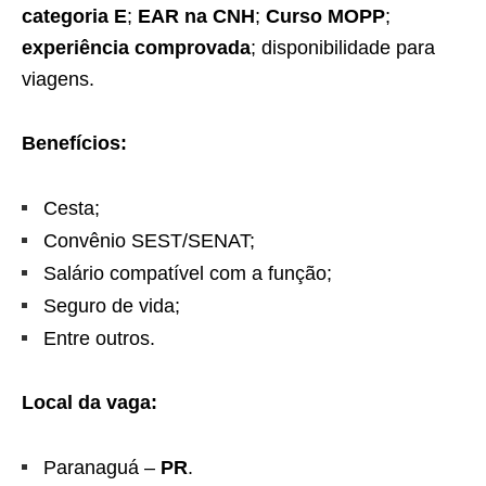
categoria E
;
EAR na CNH
;
Curso MOPP
;
experiência comprovada
; disponibilidade para
viagens.
Benefícios:
Cesta;
Convênio SEST/SENAT;
Salário compatível com a função;
Seguro de vida;
Entre outros.
Local da vaga:
Paranaguá –
PR
.