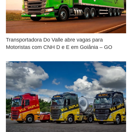
Transportadora Do Valle abre vagas para
Motoristas com CNH D e E em Goiânia – GO