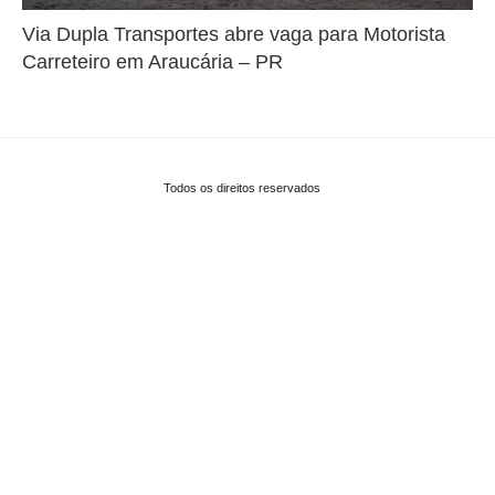
Via Dupla Transportes abre vaga para Motorista
Carreteiro em Araucária – PR
Todos os direitos reservados