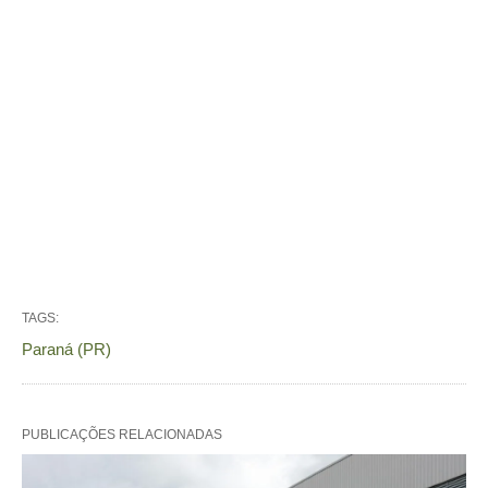
TAGS:
Paraná (PR)
PUBLICAÇÕES RELACIONADAS