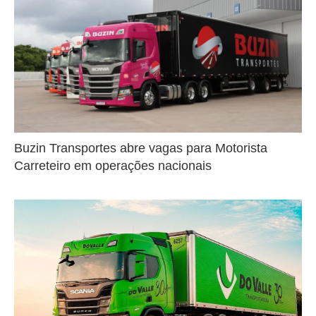
Buzin Transportes abre vagas para Motorista
Carreteiro em operações nacionais