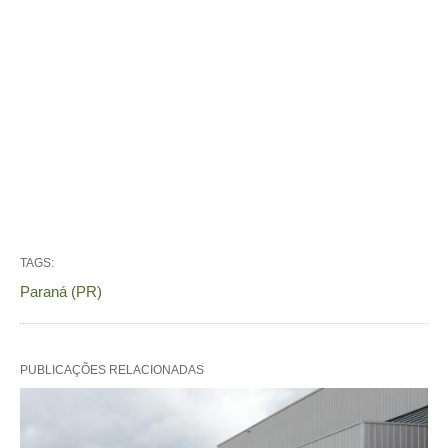
TAGS:
Paraná (PR)
PUBLICAÇÕES RELACIONADAS