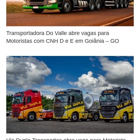
Transportadora Do Valle abre vagas para
Motoristas com CNH D e E em Goiânia – GO