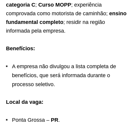
categoria C
;
Curso MOPP
; experiência
comprovada como motorista de caminhão;
ensino
fundamental completo
; residir na região
informada pela empresa.
Benefícios:
A empresa não divulgou a lista completa de
benefícios, que será informada durante o
processo seletivo.
Local da vaga:
Ponta Grossa –
PR
.