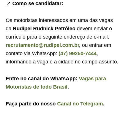
📌
Como se candidatar:
Os motoristas interessados em uma das vagas
da
Rudipel Rudnick Petróleo
devem enviar o
currículo para o seguinte endereço de e-mail:
recrutamento@rudipel.com.br
,
ou entrar em
contato via WhatsApp:
(47) 99250-7444
,
informando a vaga e a cidade no campo assunto.
Entre no canal do WhatsApp:
Vagas para
Motoristas de todo Brasil
.
Faça parte do nosso
Canal no Telegram
.