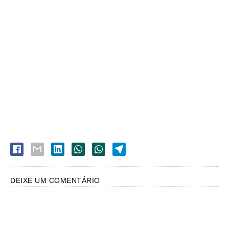
DEIXE UM COMENTÁRIO