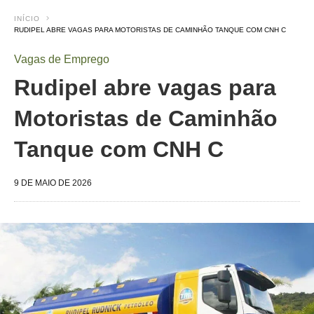
INÍCIO
RUDIPEL ABRE VAGAS PARA MOTORISTAS DE CAMINHÃO TANQUE COM CNH C
Vagas de Emprego
Rudipel abre vagas para
Motoristas de Caminhão
Tanque com CNH C
9 DE MAIO DE 2026