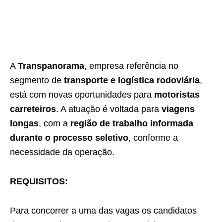
A
Transpanorama
, empresa referência no
segmento de
transporte e logística rodoviária
,
está com novas oportunidades para
motoristas
carreteiros
. A atuação é voltada para
viagens
longas
, com a
região de trabalho informada
durante o processo seletivo
, conforme a
necessidade da operação.
REQUISITOS:
Para concorrer a uma das vagas os candidatos