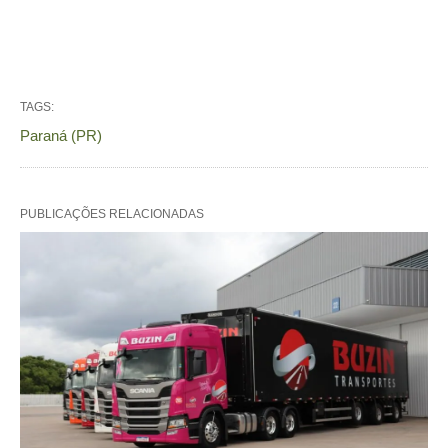
TAGS:
Paraná (PR)
PUBLICAÇÕES RELACIONADAS