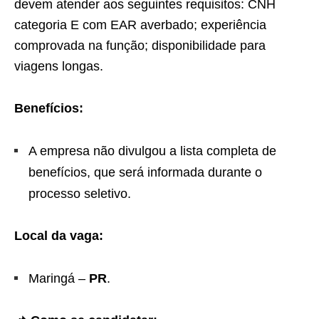
devem atender aos seguintes requisitos: CNH
categoria E com EAR averbado; experiência
comprovada na função; disponibilidade para
viagens longas.
Benefícios:
A empresa não divulgou a lista completa de
benefícios, que será informada durante o
processo seletivo.
Local da vaga:
Maringá –
PR
.