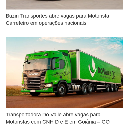
Buzin Transportes abre vagas para Motorista
Carreteiro em operações nacionais
Transportadora Do Valle abre vagas para
Motoristas com CNH D e E em Goiânia – GO