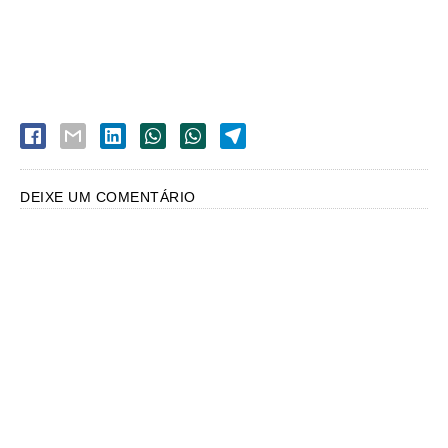
DEIXE UM COMENTÁRIO