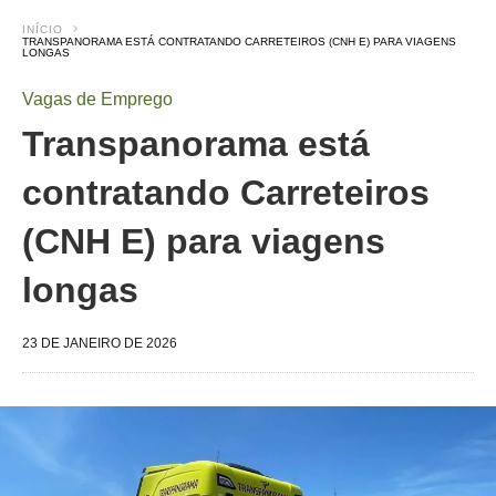
INÍCIO
TRANSPANORAMA ESTÁ CONTRATANDO CARRETEIROS (CNH E) PARA VIAGENS
LONGAS
Vagas de Emprego
Transpanorama está
contratando Carreteiros
(CNH E) para viagens
longas
23 DE JANEIRO DE 2026