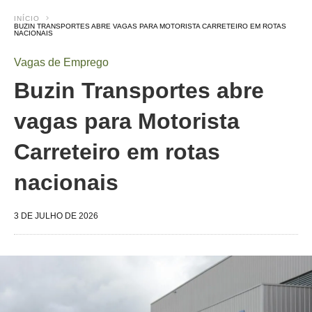
INÍCIO
BUZIN TRANSPORTES ABRE VAGAS PARA MOTORISTA CARRETEIRO EM ROTAS
NACIONAIS
Vagas de Emprego
Buzin Transportes abre
vagas para Motorista
Carreteiro em rotas
nacionais
3 DE JULHO DE 2026