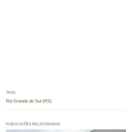
TAGS:
Rio Grande do Sul (RS)
PUBLICAÇÕES RELACIONADAS