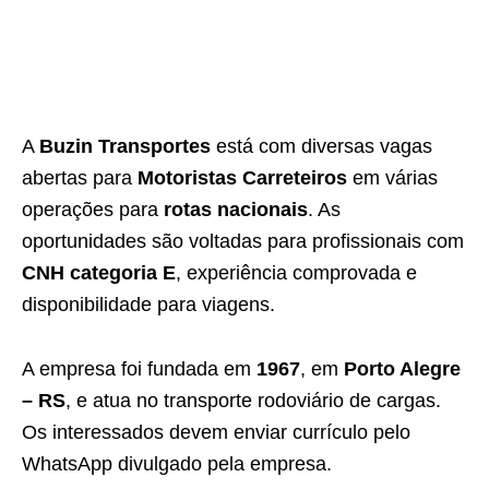
A
Buzin Transportes
está com diversas vagas
abertas para
Motoristas Carreteiros
em várias
operações para
rotas nacionais
. As
oportunidades são voltadas para profissionais com
CNH categoria E
, experiência comprovada e
disponibilidade para viagens.
A empresa foi fundada em
1967
, em
Porto Alegre
– RS
, e atua no transporte rodoviário de cargas.
Os interessados devem enviar currículo pelo
WhatsApp divulgado pela empresa.