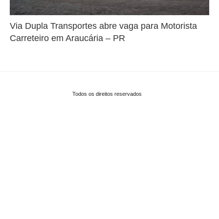
Via Dupla Transportes abre vaga para Motorista
Carreteiro em Araucária – PR
Todos os direitos reservados