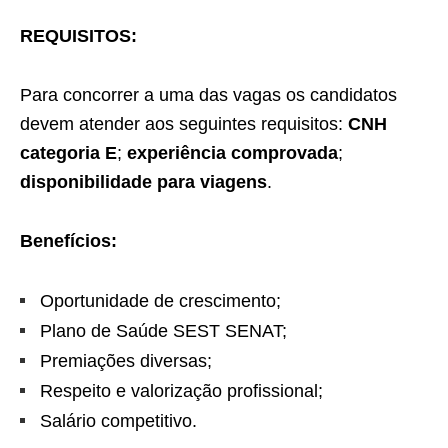
REQUISITOS:
Para concorrer a uma das vagas os candidatos
devem atender aos seguintes requisitos:
CNH
categoria E
;
experiência comprovada
;
disponibilidade para viagens
.
Benefícios:
Oportunidade de crescimento;
Plano de Saúde SEST SENAT;
Premiações diversas;
Respeito e valorização profissional;
Salário competitivo.