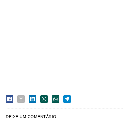
DEIXE UM COMENTÁRIO