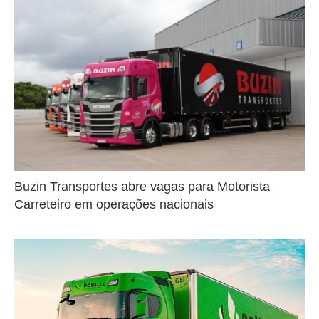
Buzin Transportes abre vagas para Motorista
Carreteiro em operações nacionais