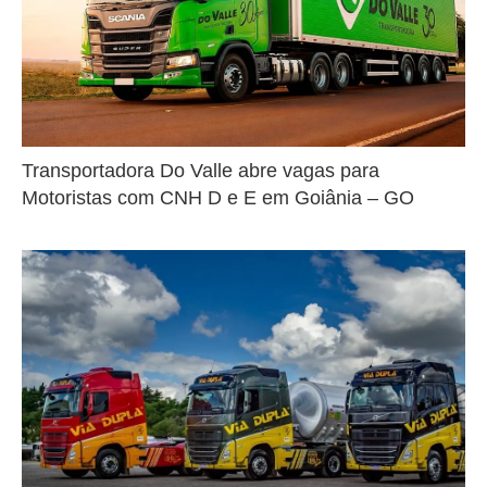
Transportadora Do Valle abre vagas para
Motoristas com CNH D e E em Goiânia – GO