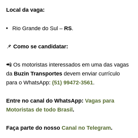
Local da vaga:
Rio Grande do Sul –
RS
.
📌
Como se candidatar:
📲 Os motoristas interessados em uma das vagas
da
Buzin Transportes
devem enviar currículo
para o WhatsApp:
(51) 99472-3561
.
Entre no canal do WhatsApp:
Vagas para
Motoristas de todo Brasil
.
Faça parte do nosso
Canal no Telegram
.