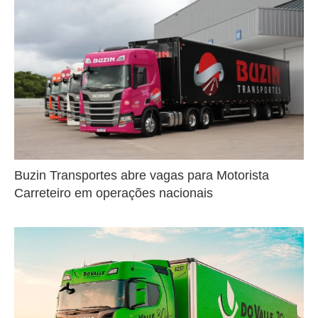
Buzin Transportes abre vagas para Motorista
Carreteiro em operações nacionais