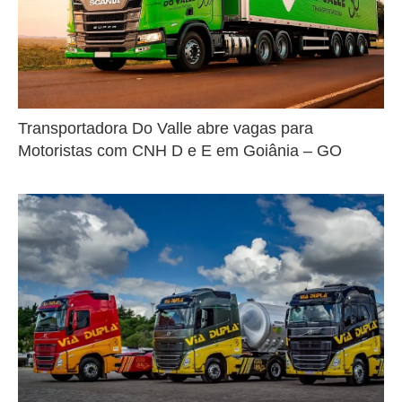
Transportadora Do Valle abre vagas para
Motoristas com CNH D e E em Goiânia – GO