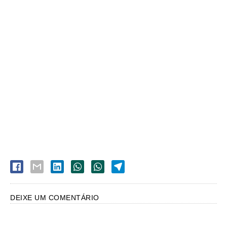
DEIXE UM COMENTÁRIO