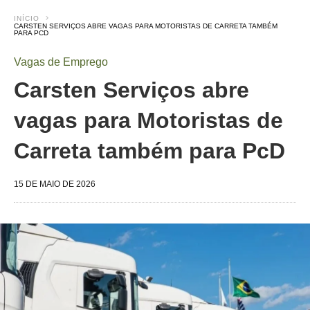
INÍCIO
CARSTEN SERVIÇOS ABRE VAGAS PARA MOTORISTAS DE CARRETA TAMBÉM
PARA PCD
Vagas de Emprego
Carsten Serviços abre
vagas para Motoristas de
Carreta também para PcD
15 DE MAIO DE 2026