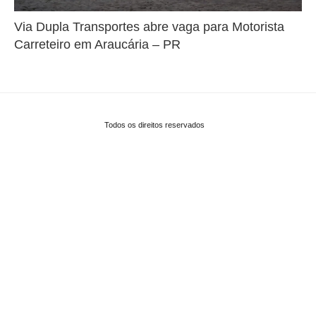
Via Dupla Transportes abre vaga para Motorista
Carreteiro em Araucária – PR
Todos os direitos reservados