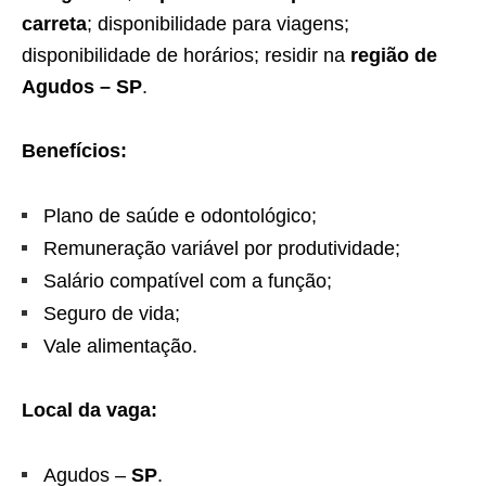
carreta
; disponibilidade para viagens;
disponibilidade de horários; residir na
região de
Agudos – SP
.
Benefícios:
Plano de saúde e odontológico;
Remuneração variável por produtividade;
Salário compatível com a função;
Seguro de vida;
Vale alimentação.
Local da vaga:
Agudos –
SP
.