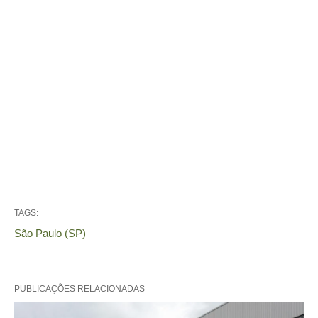
TAGS:
São Paulo (SP)
PUBLICAÇÕES RELACIONADAS