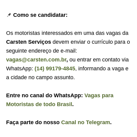
📌
Como se candidatar:
Os motoristas interessados em uma das vagas da
Carsten Serviços
devem enviar o currículo para o
seguinte endereço de e-mail:
vagas@carsten.com.br
,
ou entrar em contato via
WhatsApp:
(14) 99179-4845
, informando a vaga e
a cidade no campo assunto.
Entre no canal do WhatsApp:
Vagas para
Motoristas de todo Brasil
.
Faça parte do nosso
Canal no Telegram
.