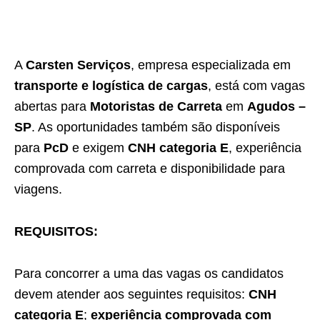
A
Carsten Serviços
, empresa especializada em
transporte e logística de cargas
, está com vagas
abertas para
Motoristas de Carreta
em
Agudos –
SP
. As oportunidades também são disponíveis
para
PcD
e exigem
CNH categoria E
, experiência
comprovada com carreta e disponibilidade para
viagens.
REQUISITOS:
Para concorrer a uma das vagas os candidatos
devem atender aos seguintes requisitos:
CNH
categoria E
;
experiência comprovada com