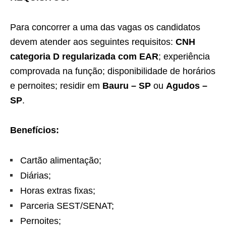
Para concorrer a uma das vagas os candidatos
devem atender aos seguintes requisitos:
CNH
categoria D regularizada com EAR
; experiência
comprovada na função; disponibilidade de horários
e pernoites; residir em
Bauru – SP
ou
Agudos –
SP
.
Benefícios:
Cartão alimentação;
Diárias;
Horas extras fixas;
Parceria SEST/SENAT;
Pernoites;