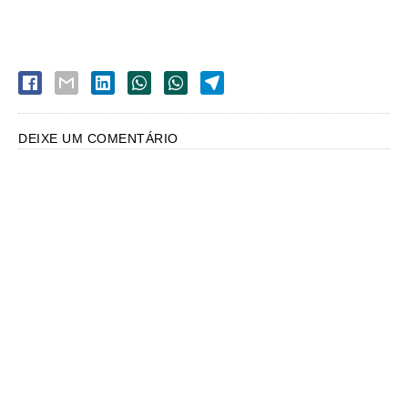
DEIXE UM COMENTÁRIO