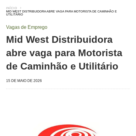
INÍCIO
MID WEST DISTRIBUIDORA ABRE VAGA PARA MOTORISTA DE CAMINHÃO E
UTILITÁRIO
Vagas de Emprego
Mid West Distribuidora
abre vaga para Motorista
de Caminhão e Utilitário
15 DE MAIO DE 2026