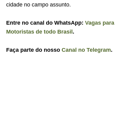
cidade no campo assunto.
Entre no canal do WhatsApp:
Vagas para
Motoristas de todo Brasil
.
Faça parte do nosso
Canal no Telegram
.