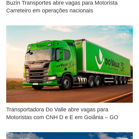
Buzin Transportes abre vagas para Motorista
Carreteiro em operações nacionais
Transportadora Do Valle abre vagas para
Motoristas com CNH D e E em Goiânia – GO