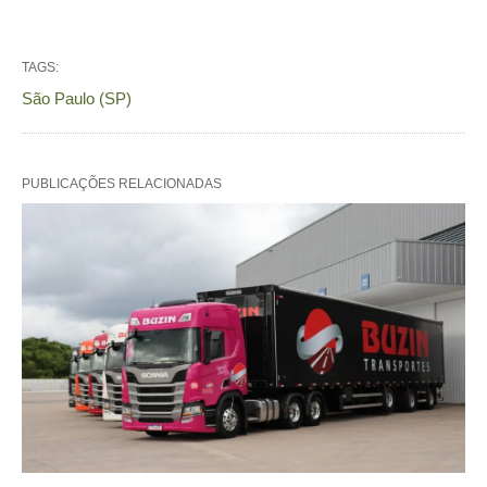
TAGS:
São Paulo (SP)
PUBLICAÇÕES RELACIONADAS