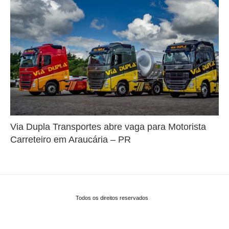
Via Dupla Transportes abre vaga para Motorista
Carreteiro em Araucária – PR
Todos os direitos reservados