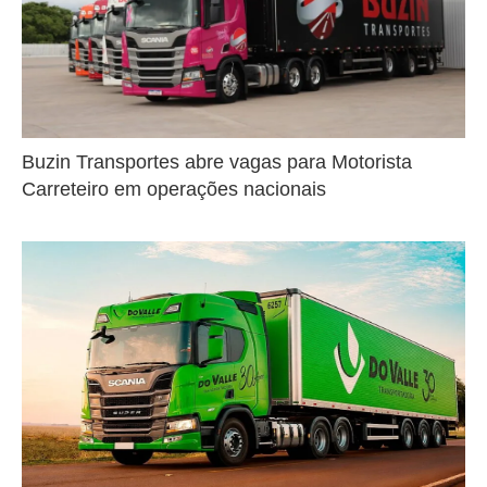
Buzin Transportes abre vagas para Motorista
Carreteiro em operações nacionais