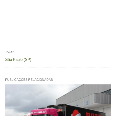
TAGS:
São Paulo (SP)
PUBLICAÇÕES RELACIONADAS