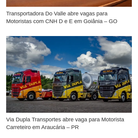
Transportadora Do Valle abre vagas para
Motoristas com CNH D e E em Goiânia – GO
Via Dupla Transportes abre vaga para Motorista
Carreteiro em Araucária – PR