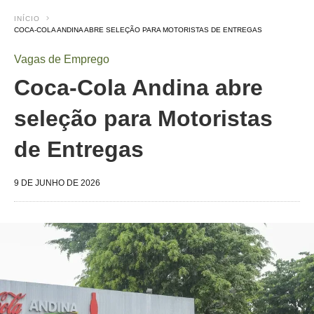
INÍCIO
COCA-COLA ANDINA ABRE SELEÇÃO PARA MOTORISTAS DE ENTREGAS
Vagas de Emprego
Coca-Cola Andina abre
seleção para Motoristas
de Entregas
9 DE JUNHO DE 2026