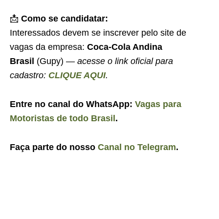
📩
Como se candidatar:
Interessados devem se inscrever pelo site de
vagas da empresa:
Coca-Cola Andina
Brasil
(Gupy) —
acesse o link oficial para
cadastro:
CLIQUE AQUI
.
Entre no canal do WhatsApp:
Vagas para
Motoristas de todo Brasil
.
Faça parte do nosso
Canal no Telegram
.