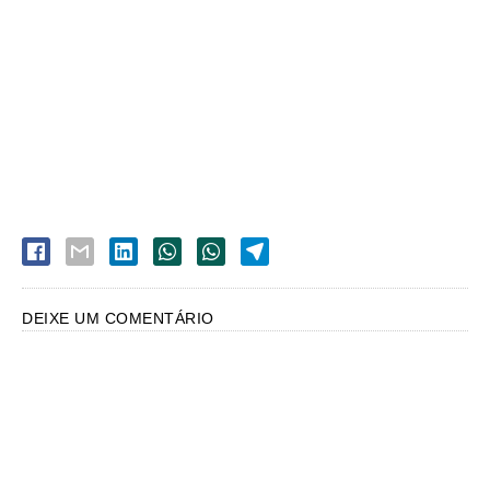
DEIXE UM COMENTÁRIO