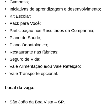
Gympass;
Iniciativas de aprendizagem e desenvolvimento;
Kit Escolar;
Pack para Você;
Participação nos Resultados da Companhia;
Plano de Saúde;
Plano Odontológico;
Restaurante nas fábricas;
Seguro de Vida;
Vale Alimentação e/ou Vale Refeição;
Vale Transporte opcional.
Local da vaga:
São João da Boa Vista –
SP
.