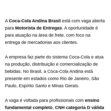
A
Coca-Cola Andina Brasil
está com vaga aberta
para
Motorista de Entregas
. A oportunidade é
para atuação na área de frete, com foco na
entrega de mercadorias aos clientes.
A empresa faz parte do sistema Coca-Cola e atua
na produção, distribuição e comercialização de
bebidas. No Brasil, a Coca-Cola Andina está
presente em estados como Rio de Janeiro, São
Paulo, Espírito Santo e Minas Gerais.
A vaga é voltada para profissionais com
ensino
fundamental completo
,
CNH categoria D válida