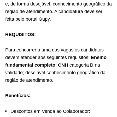
e, de forma desejável, conhecimento geográfico da
região de atendimento. A candidatura deve ser
feita pelo portal Gupy.
REQUISITOS:
Para concorrer a uma das vagas os candidatos
devem atender aos seguintes requisitos:
Ensino
fundamental completo
;
CNH
categoria
D
na
validade; desejável conhecimento geográfico da
região de atendimento.
Benefícios:
Descontos em Venda ao Colaborador;