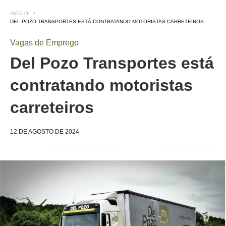
INÍCIO
DEL POZO TRANSPORTES ESTÁ CONTRATANDO MOTORISTAS CARRETEIROS
Vagas de Emprego
Del Pozo Transportes está
contratando motoristas
carreteiros
12 DE AGOSTO DE 2024