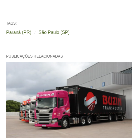
TAGS:
Paraná (PR)
São Paulo (SP)
PUBLICAÇÕES RELACIONADAS