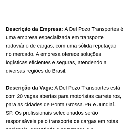
Descrição da Empresa:
A Del Pozo Transportes é
uma empresa especializada em transporte
rodoviário de cargas, com uma sólida reputação
no mercado. A empresa oferece soluções
logísticas eficientes e seguras, atendendo a
diversas regiões do Brasil.
Descrição da Vaga:
A Del Pozo Transportes está
com 20 vagas abertas para motoristas carreteiros,
para as cidades de Ponta Grossa-PR e Jundiaí-
SP. Os profissionais selecionados serão
responsáveis pelo transporte de cargas em rotas