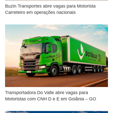
Buzin Transportes abre vagas para Motorista
Carreteiro em operações nacionais
Transportadora Do Valle abre vagas para
Motoristas com CNH D e E em Goiânia – GO