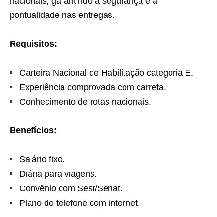
nacionais, garantindo a segurança e a
pontualidade nas entregas.
Requisitos:
Carteira Nacional de Habilitação categoria E.
Experiência comprovada com carreta.
Conhecimento de rotas nacionais.
Benefícios:
Salário fixo.
Diária para viagens.
Convênio com Sest/Senat.
Plano de telefone com internet.