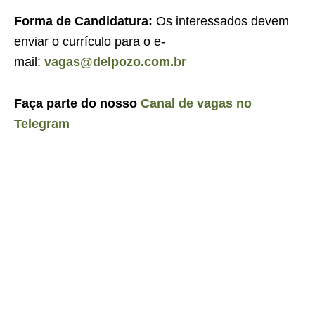
Forma de Candidatura:
Os interessados devem
enviar o currículo para o e-
mail:
vagas@delpozo.com.br
Faça parte do nosso
Canal de vagas no
Telegram