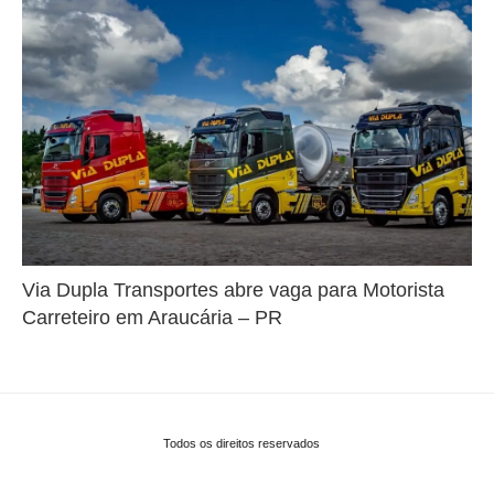
Via Dupla Transportes abre vaga para Motorista
Carreteiro em Araucária – PR
Todos os direitos reservados