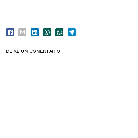
DEIXE UM COMENTÁRIO