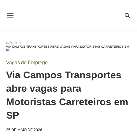
INÍCIO
VIA CAMPOS TRANSPORTES ABRE VAGAS PARA MOTORISTAS CARRETEIROS EM
SP
Vagas de Emprego
Via Campos Transportes
abre vagas para
Motoristas Carreteiros em
SP
25 DE MAIO DE 2026