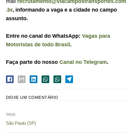
mail
recrutamento@viacampostransportes.com
.br
, informando a vaga e a cidade no campo
assunto.
Entre no canal do WhatsApp:
Vagas para
Motoristas de todo Brasil
.
Faça parte do nosso
Canal no Telegram
.
DEIXE UM COMENTÁRIO
TAGS:
São Paulo (SP)