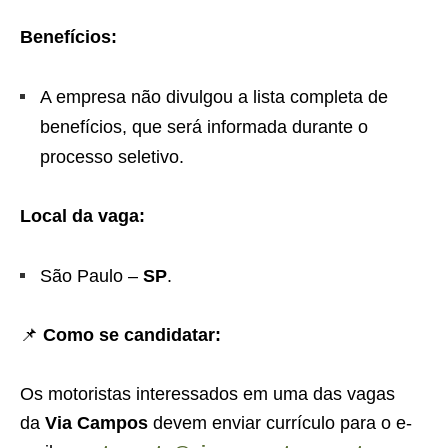
Benefícios:
A empresa não divulgou a lista completa de
benefícios, que será informada durante o
processo seletivo.
Local da vaga:
São Paulo –
SP
.
📌
Como se candidatar:
Os motoristas interessados em uma das vagas
da
Via Campos
devem enviar currículo para o e-