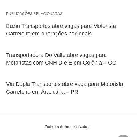
PUBLICAÇÕES RELACIONADAS
Buzin Transportes abre vagas para Motorista
Carreteiro em operações nacionais
Transportadora Do Valle abre vagas para
Motoristas com CNH D e E em Goiânia – GO
Via Dupla Transportes abre vaga para Motorista
Carreteiro em Araucária – PR
Todos os direitos reservados