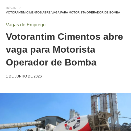
INÍCIO
VOTORANTIM CIMENTOS ABRE VAGA PARA MOTORISTA OPERADOR DE BOMBA
Vagas de Emprego
Votorantim Cimentos abre
vaga para Motorista
Operador de Bomba
1 DE JUNHO DE 2026