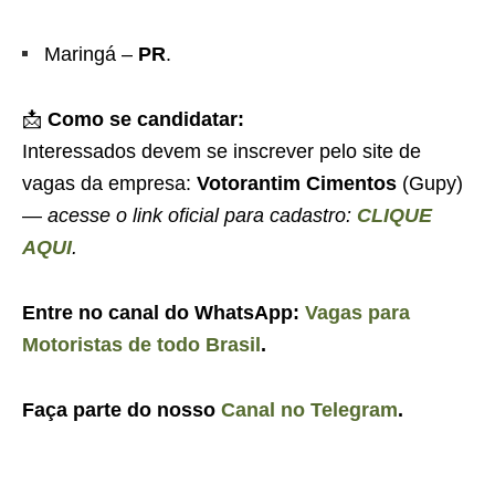
Maringá –
PR
.
📩
Como se candidatar:
Interessados devem se inscrever pelo site de
vagas da empresa:
Votorantim Cimentos
(Gupy)
—
acesse o link oficial para cadastro:
CLIQUE
AQUI
.
Entre no canal do WhatsApp:
Vagas para
Motoristas de todo Brasil
.
Faça parte do nosso
Canal no Telegram
.