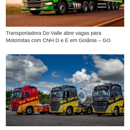
Transportadora Do Valle abre vagas para
Motoristas com CNH D e E em Goiânia – GO