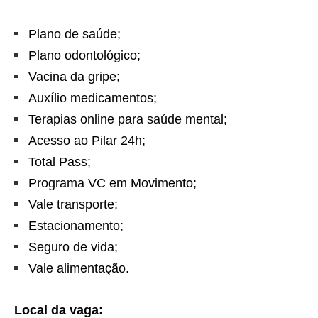
Plano de saúde;
Plano odontológico;
Vacina da gripe;
Auxílio medicamentos;
Terapias online para saúde mental;
Acesso ao Pilar 24h;
Total Pass;
Programa VC em Movimento;
Vale transporte;
Estacionamento;
Seguro de vida;
Vale alimentação.
Local da vaga: