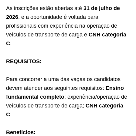
As inscrições estão abertas até
31 de julho de
2026
, e a oportunidade é voltada para
profissionais com experiência na operação de
veículos de transporte de carga e
CNH categoria
C
.
REQUISITOS:
Para concorrer a uma das vagas os candidatos
devem atender aos seguintes requisitos:
Ensino
fundamental completo
; experiência/operação de
veículos de transporte de carga;
CNH categoria
C
.
Benefícios: