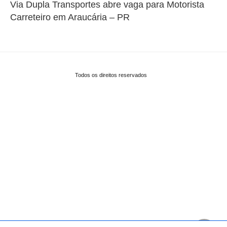
Via Dupla Transportes abre vaga para Motorista
Carreteiro em Araucária – PR
Todos os direitos reservados