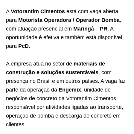
A
Votorantim Cimentos
está com vaga aberta
para
Motorista Operadora / Operador Bomba
,
com atuação presencial em
Maringá – PR
. A
oportunidade é efetiva e também está disponível
para
PcD
.
A empresa atua no setor de
materiais de
construção e soluções sustentáveis
, com
presença no Brasil e em outros países. A vaga faz
parte da operação da
Engemix
, unidade de
negócios de concreto da Votorantim Cimentos,
responsável por atividades ligadas ao transporte,
operação de bomba e descarga de concreto em
clientes.