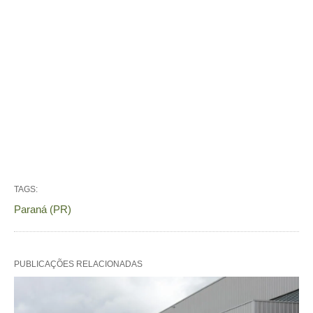
TAGS:
Paraná (PR)
PUBLICAÇÕES RELACIONADAS