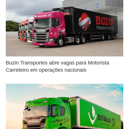
Buzin Transportes abre vagas para Motorista
Carreteiro em operações nacionais