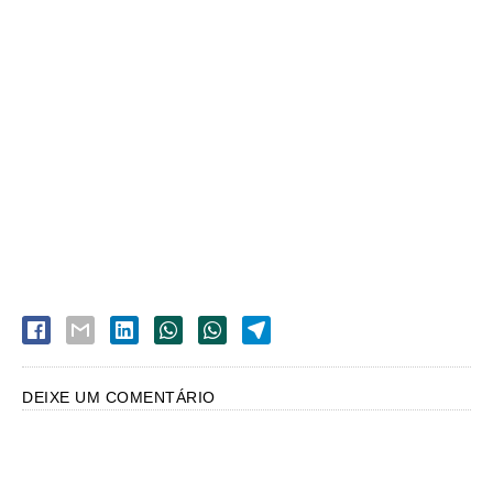
DEIXE UM COMENTÁRIO