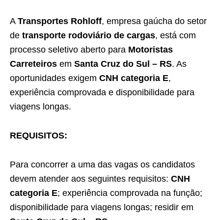
A
Transportes Rohloff
, empresa gaúcha do setor
de
transporte rodoviário de cargas
, está com
processo seletivo aberto para
Motoristas
Carreteiros
em
Santa Cruz do Sul – RS
. As
oportunidades exigem
CNH categoria E
,
experiência comprovada e disponibilidade para
viagens longas.
REQUISITOS:
Para concorrer a uma das vagas os candidatos
devem atender aos seguintes requisitos:
CNH
categoria E
; experiência comprovada na função;
disponibilidade para viagens longas; residir em