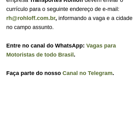
currículo para o seguinte endereço de e-mail:
rh@rohloff.com.br
,
informando a vaga e a cidade
no campo assunto.
Entre no canal do WhatsApp:
Vagas para
Motoristas de todo Brasil
.
Faça parte do nosso
Canal no Telegram
.