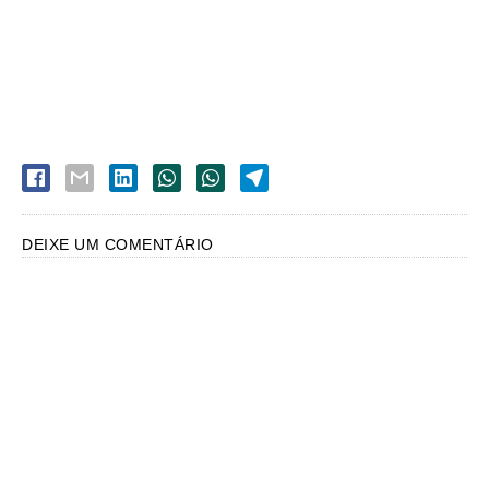
DEIXE UM COMENTÁRIO