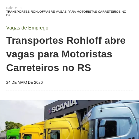
INÍCIO
TRANSPORTES ROHLOFF ABRE VAGAS PARA MOTORISTAS CARRETEIROS NO
RS
Vagas de Emprego
Transportes Rohloff abre
vagas para Motoristas
Carreteiros no RS
24 DE MAIO DE 2026