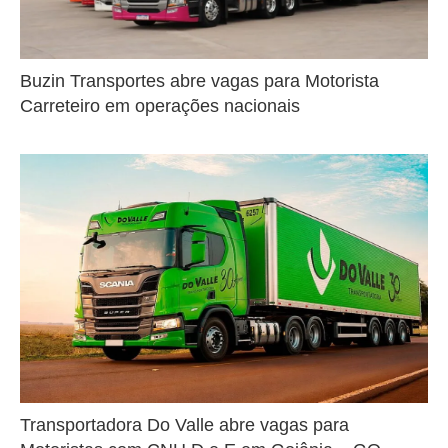
Buzin Transportes abre vagas para Motorista
Carreteiro em operações nacionais
Transportadora Do Valle abre vagas para