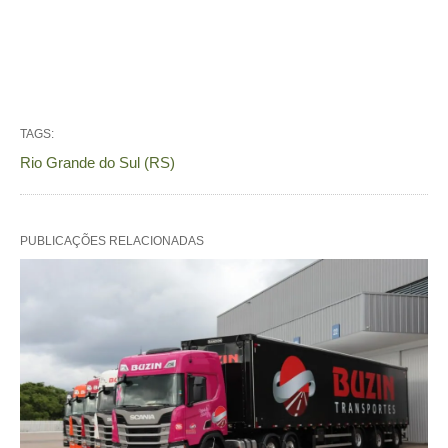
TAGS:
Rio Grande do Sul (RS)
PUBLICAÇÕES RELACIONADAS