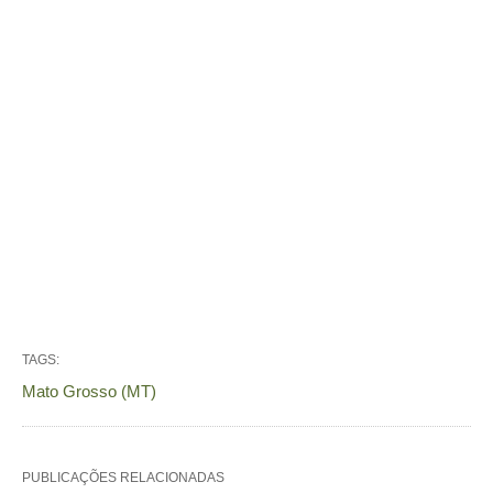
TAGS:
Mato Grosso (MT)
PUBLICAÇÕES RELACIONADAS