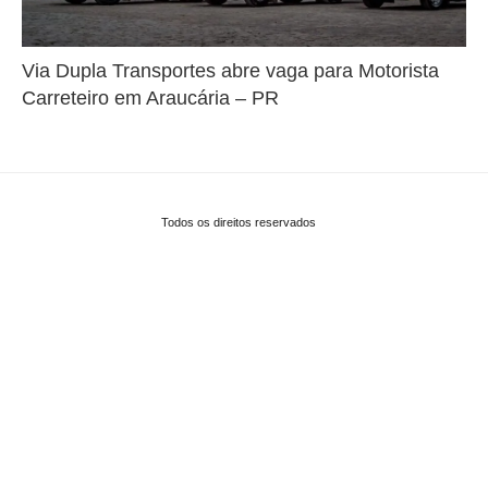
Via Dupla Transportes abre vaga para Motorista
Carreteiro em Araucária – PR
Todos os direitos reservados