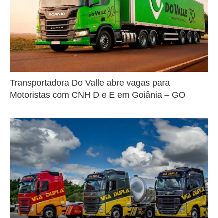
Transportadora Do Valle abre vagas para
Motoristas com CNH D e E em Goiânia – GO