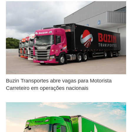
Buzin Transportes abre vagas para Motorista
Carreteiro em operações nacionais