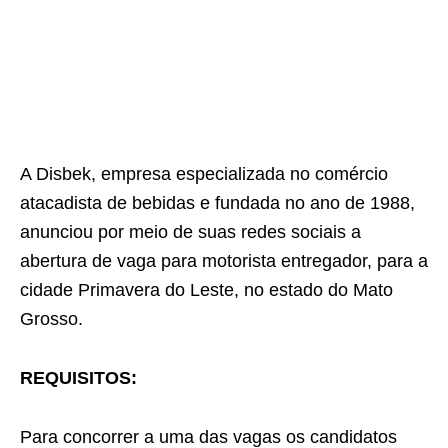
A Disbek, empresa especializada no comércio
atacadista de bebidas e fundada no ano de 1988,
anunciou por meio de suas redes sociais a
abertura de vaga para motorista entregador, para a
cidade Primavera do Leste, no estado do Mato
Grosso.
REQUISITOS:
Para concorrer a uma das vagas os candidatos