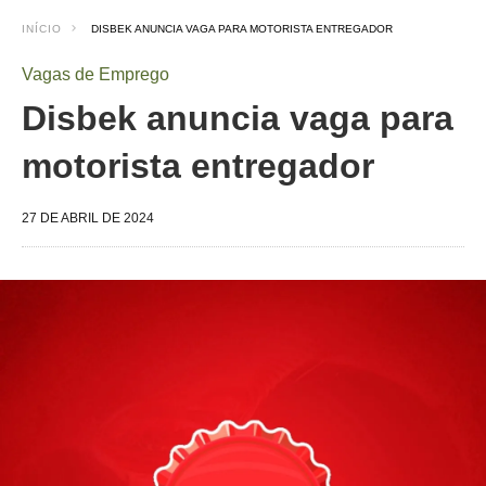
INÍCIO
DISBEK ANUNCIA VAGA PARA MOTORISTA ENTREGADOR
Vagas de Emprego
Disbek anuncia vaga para
motorista entregador
27 DE ABRIL DE 2024