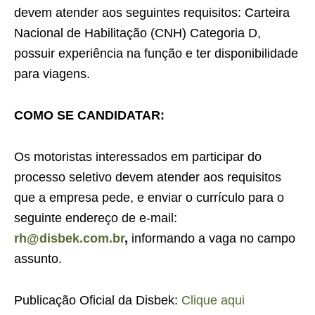
devem atender aos seguintes requisitos: Carteira
Nacional de Habilitação (CNH) Categoria D,
possuir experiência na função e ter disponibilidade
para viagens.
COMO SE CANDIDATAR:
Os motoristas interessados em participar do
processo seletivo devem atender aos requisitos
que a empresa pede, e enviar o currículo para o
seguinte endereço de e-mail:
rh@disbek.com.br
,
informando a vaga no campo
assunto.
Publicação Oficial da Disbek:
Clique aqui