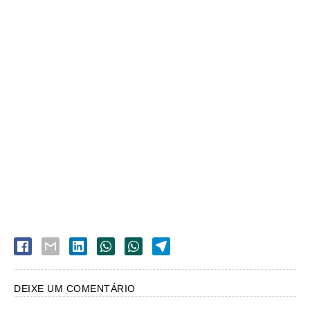
DEIXE UM COMENTÁRIO