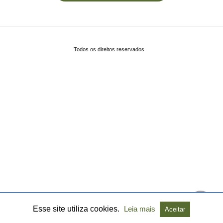
Todos os direitos reservados
Esse site utiliza cookies.
Leia mais
Aceitar