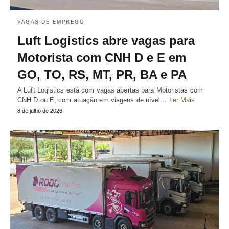
VAGAS DE EMPREGO
Luft Logistics abre vagas para
Motorista com CNH D e E em
GO, TO, RS, MT, PR, BA e PA
A Luft Logistics está com vagas abertas para Motoristas com
CNH D ou E, com atuação em viagens de nível…
Ler Mais
8 de julho de 2026