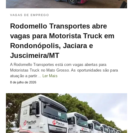
VAGAS DE EMPREGO
Rodomello Transportes abre
vagas para Motorista Truck em
Rondonópolis, Jaciara e
Juscimeira/MT
A Rodomello Transportes está com vagas abertas para
Motoristas Truck no Mato Grosso. As oportunidades são para
atuação a partir…
Ler Mais
8 de julho de 2026