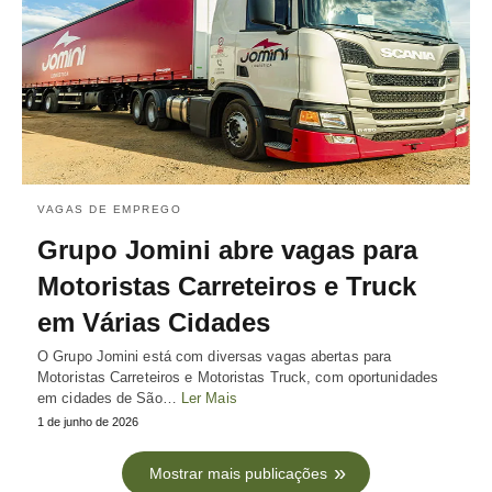
VAGAS DE EMPREGO
Grupo Jomini abre vagas para
Motoristas Carreteiros e Truck
em Várias Cidades
O Grupo Jomini está com diversas vagas abertas para
Motoristas Carreteiros e Motoristas Truck, com oportunidades
em cidades de São…
Ler Mais
1 de junho de 2026
Mostrar mais publicações