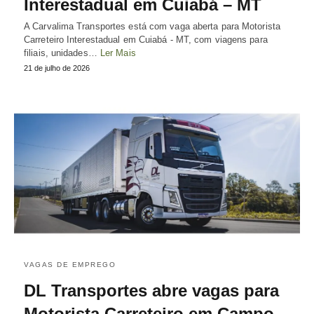
Interestadual em Cuiabá – MT
A Carvalima Transportes está com vaga aberta para Motorista
Carreteiro Interestadual em Cuiabá - MT, com viagens para
filiais, unidades…
Ler Mais
21 de julho de 2026
VAGAS DE EMPREGO
DL Transportes abre vagas para
Motorista Carreteiro em Campo