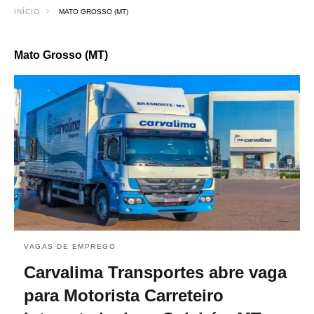
INÍCIO
MATO GROSSO (MT)
Mato Grosso (MT)
VAGAS DE EMPREGO
Carvalima Transportes abre vaga
para Motorista Carreteiro