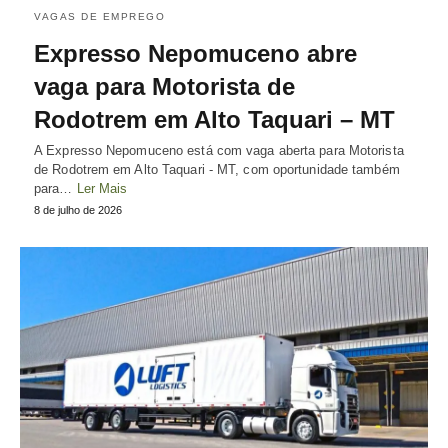
VAGAS DE EMPREGO
Expresso Nepomuceno abre
vaga para Motorista de
Rodotrem em Alto Taquari – MT
A Expresso Nepomuceno está com vaga aberta para Motorista
de Rodotrem em Alto Taquari - MT, com oportunidade também
para…
Ler Mais
8 de julho de 2026