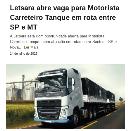
Letsara abre vaga para Motorista
Carreteiro Tanque em rota entre
SP e MT
A Letsara está com oportunidade aberta para Motorista
Carreteiro Tanque, com atuação em rotas entre Santos - SP e
Nova…
Ler Mais
14 de julho de 2026