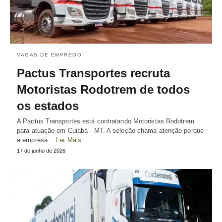
VAGAS DE EMPREGO
Pactus Transportes recruta
Motoristas Rodotrem de todos
os estados
A Pactus Transportes está contratando Motoristas Rodotrem
para atuação em Cuiabá - MT. A seleção chama atenção porque
a empresa…
Ler Mais
17 de junho de 2026