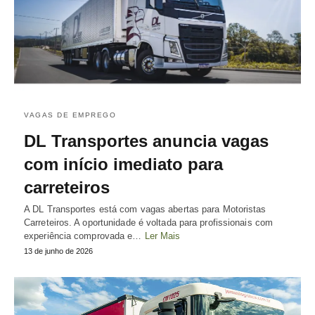
VAGAS DE EMPREGO
DL Transportes anuncia vagas
com início imediato para
carreteiros
A DL Transportes está com vagas abertas para Motoristas
Carreteiros. A oportunidade é voltada para profissionais com
experiência comprovada e…
Ler Mais
13 de junho de 2026