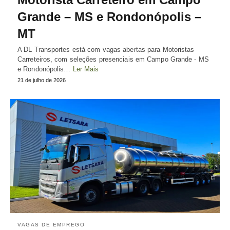
Grande – MS e Rondonópolis –
MT
A DL Transportes está com vagas abertas para Motoristas
Carreteiros, com seleções presenciais em Campo Grande - MS
e Rondonópolis…
Ler Mais
21 de julho de 2026
VAGAS DE EMPREGO