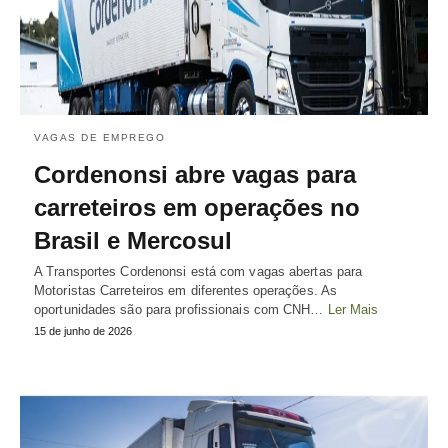
VAGAS DE EMPREGO
Cordenonsi abre vagas para
carreteiros em operações no
Brasil e Mercosul
A Transportes Cordenonsi está com vagas abertas para
Motoristas Carreteiros em diferentes operações. As
oportunidades são para profissionais com CNH…
Ler Mais
15 de junho de 2026