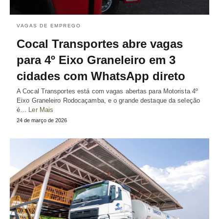
VAGAS DE EMPREGO
Cocal Transportes abre vagas
para 4º Eixo Graneleiro em 3
cidades com WhatsApp direto
A Cocal Transportes está com vagas abertas para Motorista 4º
Eixo Graneleiro Rodocaçamba, e o grande destaque da seleção
é…
Ler Mais
24 de março de 2026