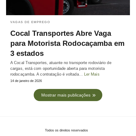
VAGAS DE EMPREGO
Cocal Transportes Abre Vaga
para Motorista Rodocaçamba em
3 estados
A Cocal Transportes, atuante no transporte rodoviário de
cargas, está com oportunidade aberta para motorista
rodocaçamba. A contratação é voltada…
Ler Mais
14 de janeiro de 2026
Mostrar mais publicações
Todos os direitos reservados