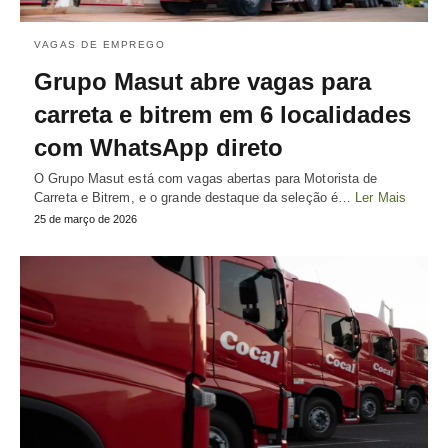
VAGAS DE EMPREGO
Grupo Masut abre vagas para
carreta e bitrem em 6 localidades
com WhatsApp direto
O Grupo Masut está com vagas abertas para Motorista de
Carreta e Bitrem, e o grande destaque da seleção é…
Ler Mais
25 de março de 2026