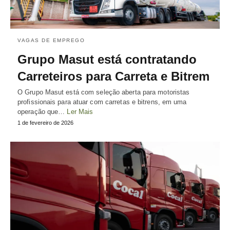
VAGAS DE EMPREGO
Grupo Masut está contratando
Carreteiros para Carreta e Bitrem
O Grupo Masut está com seleção aberta para motoristas
profissionais para atuar com carretas e bitrens, em uma
operação que…
Ler Mais
1 de fevereiro de 2026