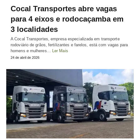
Cocal Transportes abre vagas
para 4 eixos e rodocaçamba em
3 localidades
A Cocal Transportes, empresa especializada em transporte
rodoviário de grãos, fertilizantes e farelos, está com vagas para
homens e mulheres…
Ler Mais
24 de abril de 2026