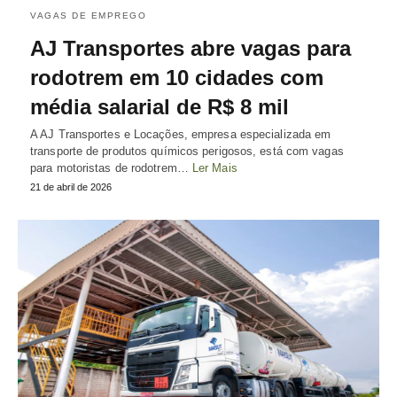
VAGAS DE EMPREGO
AJ Transportes abre vagas para
rodotrem em 10 cidades com
média salarial de R$ 8 mil
A AJ Transportes e Locações, empresa especializada em
transporte de produtos químicos perigosos, está com vagas
para motoristas de rodotrem…
Ler Mais
21 de abril de 2026