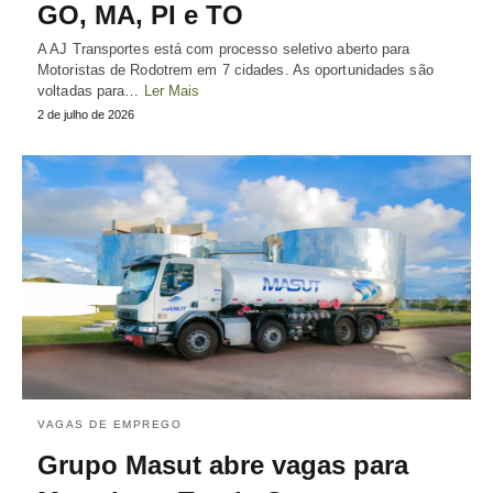
GO, MA, PI e TO
A AJ Transportes está com processo seletivo aberto para
Motoristas de Rodotrem em 7 cidades. As oportunidades são
voltadas para…
Ler Mais
2 de julho de 2026
VAGAS DE EMPREGO
Grupo Masut abre vagas para