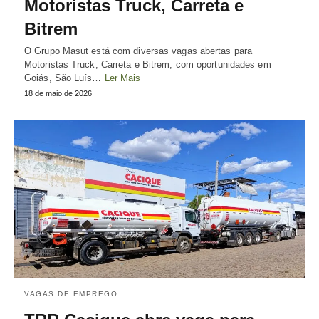
Motoristas Truck, Carreta e
Bitrem
O Grupo Masut está com diversas vagas abertas para
Motoristas Truck, Carreta e Bitrem, com oportunidades em
Goiás, São Luís…
Ler Mais
18 de maio de 2026
VAGAS DE EMPREGO