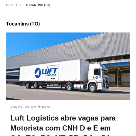
INÍCIO
TOCANTINS (TO)
Tocantins (TO)
VAGAS DE EMPREGO
Luft Logistics abre vagas para
Motorista com CNH D e E em