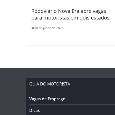
Rodoviário Nova Era abre vagas
para motoristas em dois estados
30 de junho de 2025
GUIA DO MOTORISTA
Vagas de Emprego
Dicas