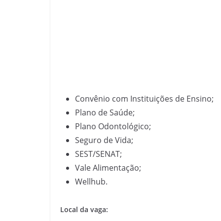
Convênio com Instituições de Ensino;
Plano de Saúde;
Plano Odontológico;
Seguro de Vida;
SEST/SENAT;
Vale Alimentação;
Wellhub.
Local da vaga: