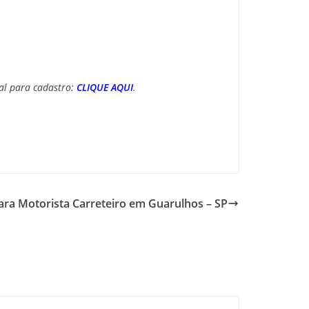
ial para cadastro:
CLIQUE AQUI
.
ara Motorista Carreteiro em Guarulhos – SP