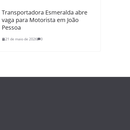
Transportadora Esmeralda abre
vaga para Motorista em João
Pessoa
21 de maio de 2026
0