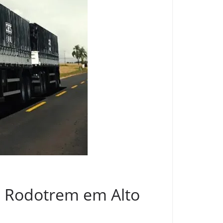
e Rodotrem em Alto