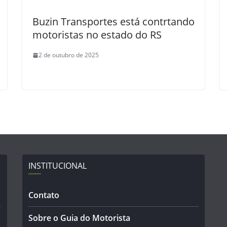
Buzin Transportes está contrtando
motoristas no estado do RS
2 de outubro de 2025
INSTITUCIONAL
Contato
Sobre o Guia do Motorista