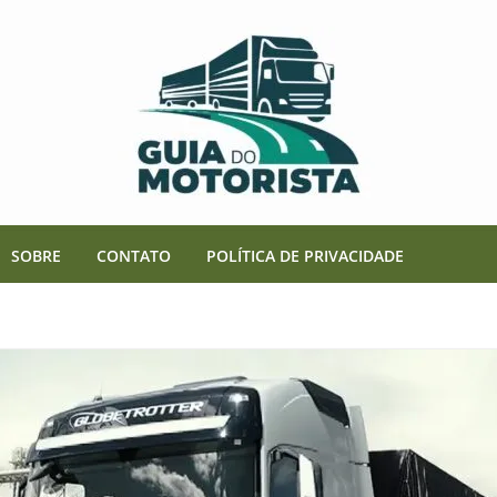
SOBRE
CONTATO
POLÍTICA DE PRIVACIDADE