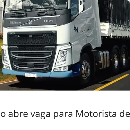
 abre vaga para Motorista d