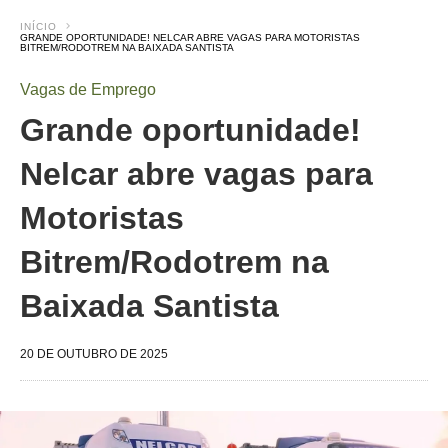
INÍCIO
GRANDE OPORTUNIDADE! NELCAR ABRE VAGAS PARA MOTORISTAS
BITREM/RODOTREM NA BAIXADA SANTISTA
Vagas de Emprego
Grande oportunidade!
Nelcar abre vagas para
Motoristas
Bitrem/Rodotrem na
Baixada Santista
20 DE OUTUBRO DE 2025