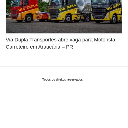
Via Dupla Transportes abre vaga para Motorista
Carreteiro em Araucária – PR
Todos os direitos reservados