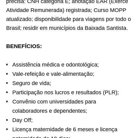
precisa: CNH categoria E; anotação EAR (Exerce
Atividade Remunerada) registrada; Curso MOPP
atualizado; disponibilidade para viagens por todo o
Brasil; residir em municípios da Baixada Santista.
BENEFÍCIOS:
Assistência médica e odontológica;
Vale-refeição e vale-alimentação;
Seguro de vida;
Participação nos lucros e resultados (PLR);
Convênio com universidades para
colaboradores e dependentes;
Day Off;
Licença maternidade de 6 meses e licença