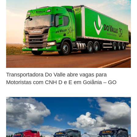
Transportadora Do Valle abre vagas para
Motoristas com CNH D e E em Goiânia – GO