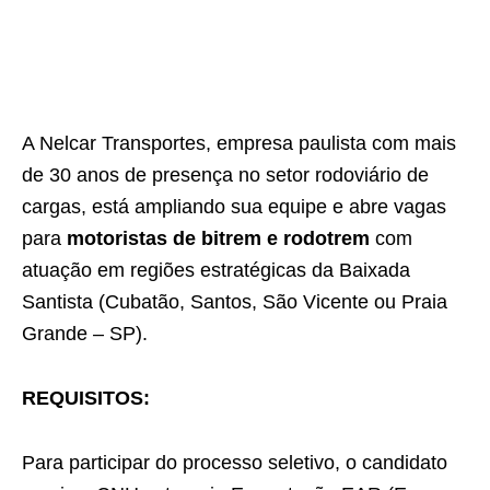
A Nelcar Transportes, empresa paulista com mais
de 30 anos de presença no setor rodoviário de
cargas, está ampliando sua equipe e abre vagas
para
motoristas de bitrem e rodotrem
com
atuação em regiões estratégicas da Baixada
Santista (Cubatão, Santos, São Vicente ou Praia
Grande – SP).
REQUISITOS:
Para participar do processo seletivo, o candidato