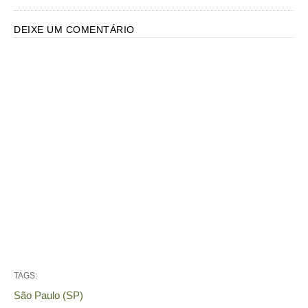
DEIXE UM COMENTÁRIO
TAGS:
São Paulo (SP)