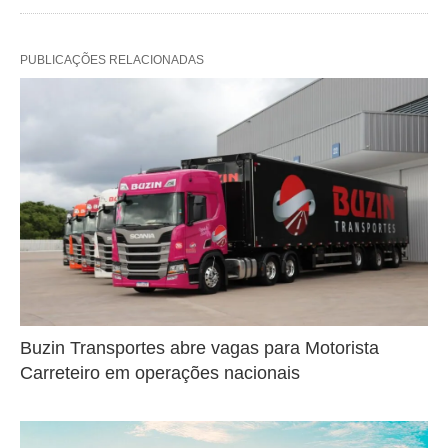
PUBLICAÇÕES RELACIONADAS
Buzin Transportes abre vagas para Motorista
Carreteiro em operações nacionais