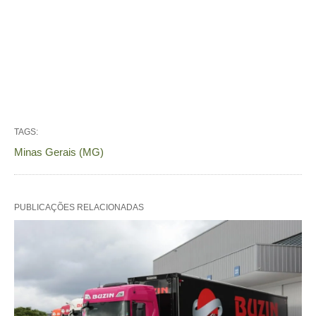
TAGS:
Minas Gerais (MG)
PUBLICAÇÕES RELACIONADAS