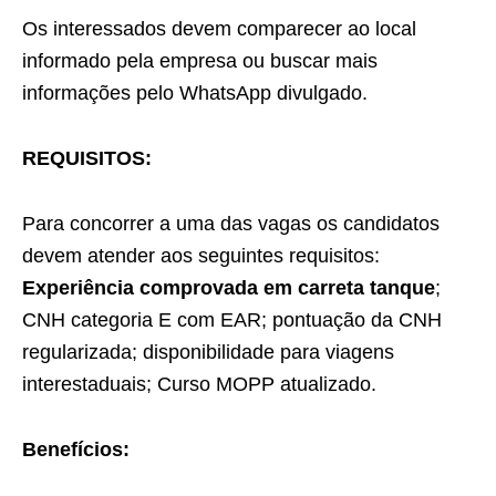
Os interessados devem comparecer ao local
informado pela empresa ou buscar mais
informações pelo WhatsApp divulgado.
REQUISITOS:
Para concorrer a uma das vagas os candidatos
devem atender aos seguintes requisitos:
Experiência comprovada em carreta tanque
;
CNH categoria E com EAR; pontuação da CNH
regularizada; disponibilidade para viagens
interestaduais; Curso MOPP atualizado.
Benefícios: