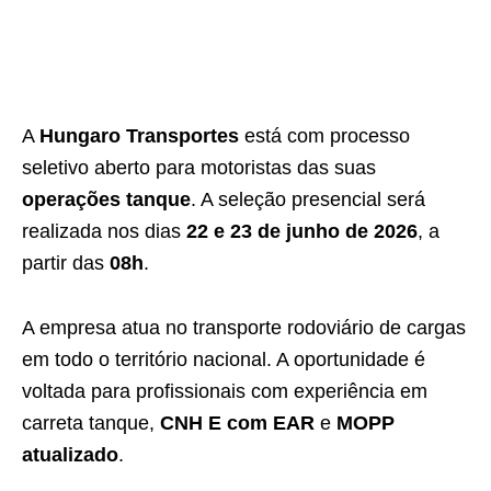
A
Hungaro Transportes
está com processo
seletivo aberto para motoristas das suas
operações tanque
. A seleção presencial será
realizada nos dias
22 e 23 de junho de 2026
, a
partir das
08h
.
A empresa atua no transporte rodoviário de cargas
em todo o território nacional. A oportunidade é
voltada para profissionais com experiência em
carreta tanque,
CNH E com EAR
e
MOPP
atualizado
.