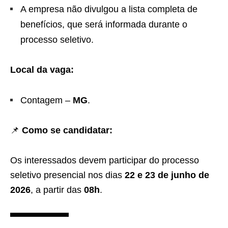
A empresa não divulgou a lista completa de
benefícios, que será informada durante o
processo seletivo.
Local da vaga:
Contagem –
MG
.
📌
Como se candidatar:
Os interessados devem participar do processo
seletivo presencial nos dias
22 e 23 de junho de
2026
, a partir das
08h
.