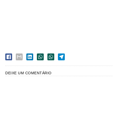
DEIXE UM COMENTÁRIO