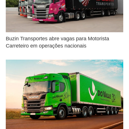
Buzin Transportes abre vagas para Motorista
Carreteiro em operações nacionais