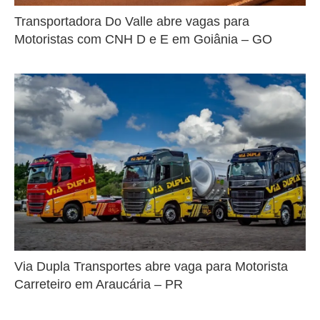
Transportadora Do Valle abre vagas para
Motoristas com CNH D e E em Goiânia – GO
Via Dupla Transportes abre vaga para Motorista
Carreteiro em Araucária – PR