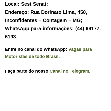
Local:
Sest Senat;
Endereço:
Rua Dorinato Lima, 450,
Inconfidentes – Contagem – MG;
WhatsApp para informações:
(44) 99177-
6193.
Entre no canal do WhatsApp:
Vagas para
Motoristas de todo Brasil
.
Faça parte do nosso
Canal no Telegram
.