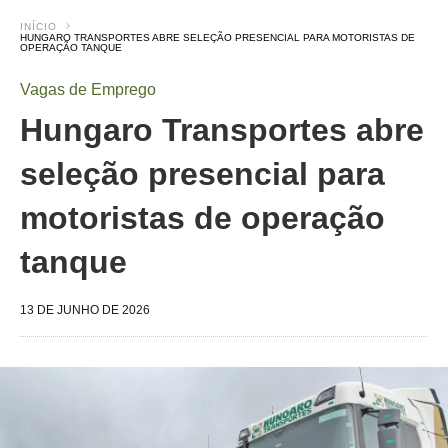
INÍCIO
HUNGARO TRANSPORTES ABRE SELEÇÃO PRESENCIAL PARA MOTORISTAS DE
OPERAÇÃO TANQUE
Vagas de Emprego
Hungaro Transportes abre
seleção presencial para
motoristas de operação
tanque
13 DE JUNHO DE 2026