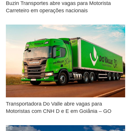
Buzin Transportes abre vagas para Motorista
Carreteiro em operações nacionais
Transportadora Do Valle abre vagas para
Motoristas com CNH D e E em Goiânia – GO