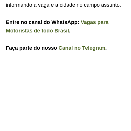
informando a vaga e a cidade no campo assunto.
Entre no canal do WhatsApp:
Vagas para
Motoristas de todo Brasil
.
Faça parte do nosso
Canal no Telegram
.