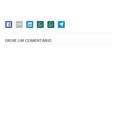
DEIXE UM COMENTÁRIO