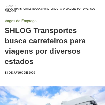
INÍCIO
SHLOG TRANSPORTES BUSCA CARRETEIROS PARA VIAGENS POR DIVERSOS
ESTADOS
Vagas de Emprego
SHLOG Transportes
busca carreteiros para
viagens por diversos
estados
13 DE JUNHO DE 2026