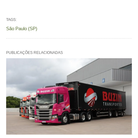
TAGS:
São Paulo (SP)
PUBLICAÇÕES RELACIONADAS