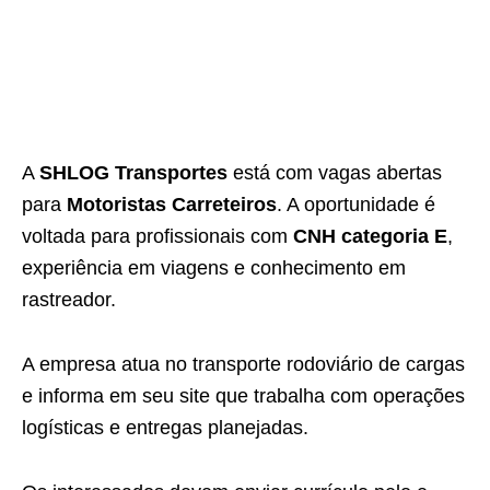
A
SHLOG Transportes
está com vagas abertas
para
Motoristas Carreteiros
. A oportunidade é
voltada para profissionais com
CNH categoria E
,
experiência em viagens e conhecimento em
rastreador.
A empresa atua no transporte rodoviário de cargas
e informa em seu site que trabalha com operações
logísticas e entregas planejadas.