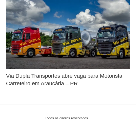
Via Dupla Transportes abre vaga para Motorista
Carreteiro em Araucária – PR
Todos os direitos reservados