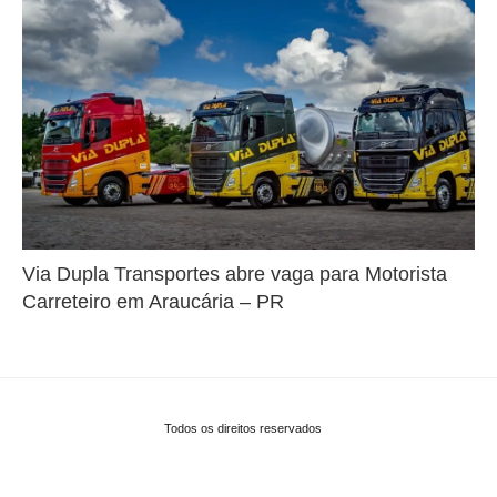
Via Dupla Transportes abre vaga para Motorista
Carreteiro em Araucária – PR
Todos os direitos reservados