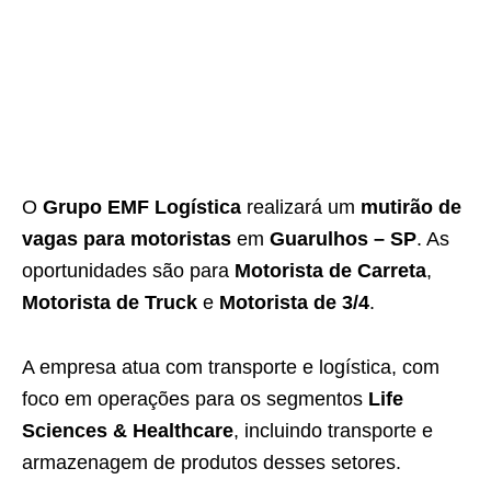
O
Grupo EMF Logística
realizará um
mutirão de
vagas para motoristas
em
Guarulhos – SP
. As
oportunidades são para
Motorista de Carreta
,
Motorista de Truck
e
Motorista de 3/4
.
A empresa atua com transporte e logística, com
foco em operações para os segmentos
Life
Sciences & Healthcare
, incluindo transporte e
armazenagem de produtos desses setores.