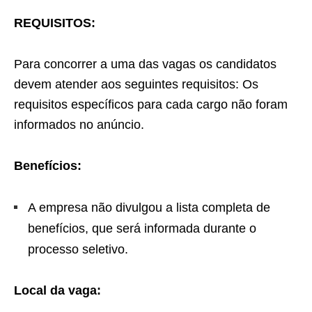
REQUISITOS:
Para concorrer a uma das vagas os candidatos
devem atender aos seguintes requisitos: Os
requisitos específicos para cada cargo não foram
informados no anúncio.
Benefícios:
A empresa não divulgou a lista completa de
benefícios, que será informada durante o
processo seletivo.
Local da vaga: