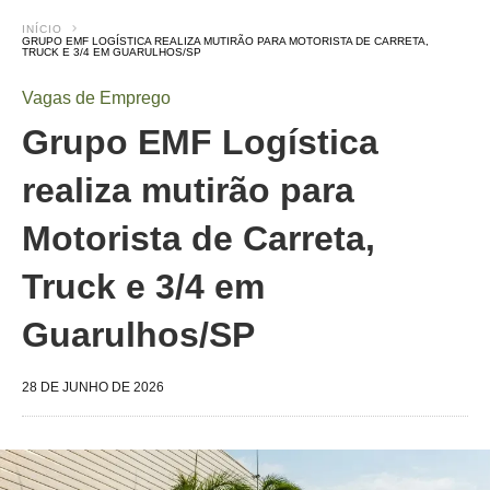
INÍCIO
GRUPO EMF LOGÍSTICA REALIZA MUTIRÃO PARA MOTORISTA DE CARRETA,
TRUCK E 3/4 EM GUARULHOS/SP
Vagas de Emprego
Grupo EMF Logística
realiza mutirão para
Motorista de Carreta,
Truck e 3/4 em
Guarulhos/SP
28 DE JUNHO DE 2026