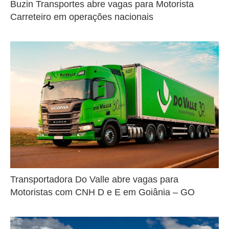
Buzin Transportes abre vagas para Motorista
Carreteiro em operações nacionais
Transportadora Do Valle abre vagas para
Motoristas com CNH D e E em Goiânia – GO