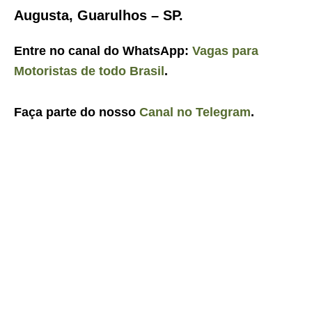
Augusta, Guarulhos – SP.
Entre no canal do WhatsApp:
Vagas para
Motoristas de todo Brasil
.
Faça parte do nosso
Canal no Telegram
.