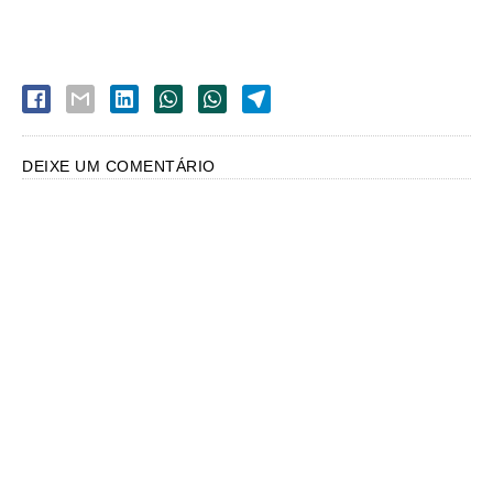
DEIXE UM COMENTÁRIO