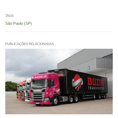
TAGS:
São Paulo (SP)
PUBLICAÇÕES RELACIONADAS