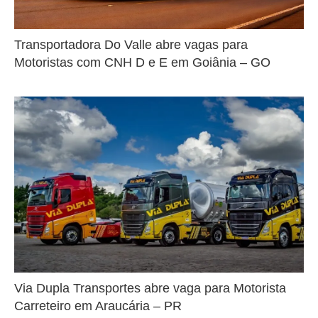
Transportadora Do Valle abre vagas para
Motoristas com CNH D e E em Goiânia – GO
Via Dupla Transportes abre vaga para Motorista
Carreteiro em Araucária – PR