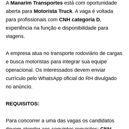
A
Manarim Transportes
está com oportunidade
aberta para
Motorista Truck
. A vaga é voltada
para profissionais com
CNH categoria D
,
experiência na função e disponibilidade para
viagens.
A empresa atua no transporte rodoviário de cargas
e busca motoristas para integrar sua equipe
operacional. Os interessados devem enviar
currículo pelo WhatsApp oficial do RH divulgado
no anúncio.
REQUISITOS:
Para concorrer a uma das vagas os candidatos