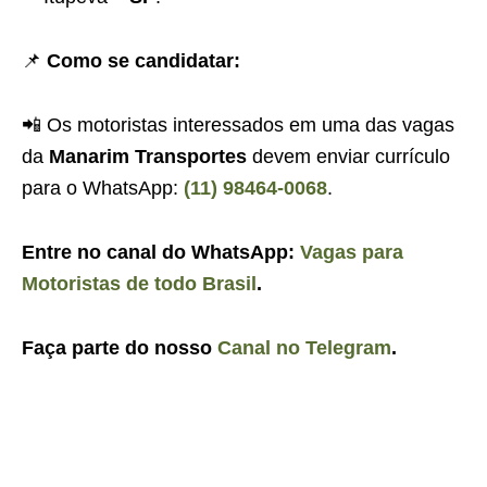
📌
Como se candidatar:
📲 Os motoristas interessados em uma das vagas
da
Manarim Transportes
devem enviar currículo
para o WhatsApp:
(11) 98464-0068
.
Entre no canal do WhatsApp:
Vagas para
Motoristas de todo Brasil
.
Faça parte do nosso
Canal no Telegram
.