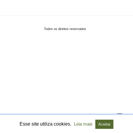
Todos os direitos reservados
Esse site utiliza cookies.
Leia mais
Aceitar