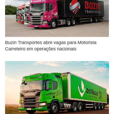
Buzin Transportes abre vagas para Motorista
Carreteiro em operações nacionais