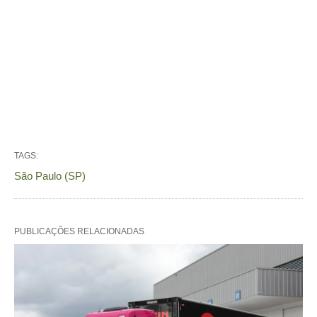
TAGS:
São Paulo (SP)
PUBLICAÇÕES RELACIONADAS