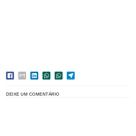
DEIXE UM COMENTÁRIO