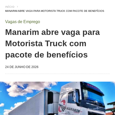
INÍCIO
MANARIM ABRE VAGA PARA MOTORISTA TRUCK COM PACOTE DE BENEFÍCIOS
Vagas de Emprego
Manarim abre vaga para
Motorista Truck com
pacote de benefícios
24 DE JUNHO DE 2026