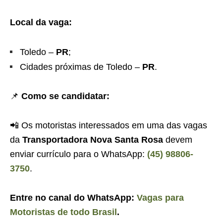
Local da vaga:
Toledo –
PR
;
Cidades próximas de Toledo –
PR
.
📌
Como se candidatar:
📲 Os motoristas interessados em uma das vagas
da
Transportadora Nova Santa Rosa
devem
enviar currículo para o WhatsApp:
(45) 98806-
3750
.
Entre no canal do WhatsApp:
Vagas para
Motoristas de todo Brasil
.