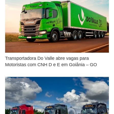
Transportadora Do Valle abre vagas para
Motoristas com CNH D e E em Goiânia – GO