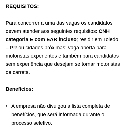
REQUISITOS:
Para concorrer a uma das vagas os candidatos
devem atender aos seguintes requisitos:
CNH
categoria E com EAR incluso
; residir em Toledo
– PR ou cidades próximas; vaga aberta para
motoristas experientes e também para candidatos
sem experiência que desejam se tornar motoristas
de carreta.
Benefícios:
A empresa não divulgou a lista completa de
benefícios, que será informada durante o
processo seletivo.