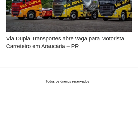
Via Dupla Transportes abre vaga para Motorista
Carreteiro em Araucária – PR
Todos os direitos reservados