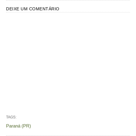
DEIXE UM COMENTÁRIO
TAGS:
Paraná (PR)