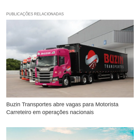
PUBLICAÇÕES RELACIONADAS
Buzin Transportes abre vagas para Motorista
Carreteiro em operações nacionais