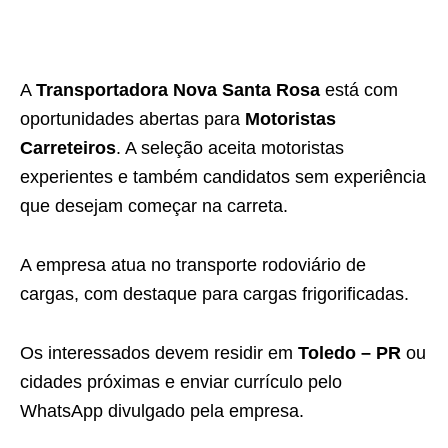
A
Transportadora Nova Santa Rosa
está com
oportunidades abertas para
Motoristas
Carreteiros
. A seleção aceita motoristas
experientes e também candidatos sem experiência
que desejam começar na carreta.
A empresa atua no transporte rodoviário de
cargas, com destaque para cargas frigorificadas.
Os interessados devem residir em
Toledo – PR
ou
cidades próximas e enviar currículo pelo
WhatsApp divulgado pela empresa.