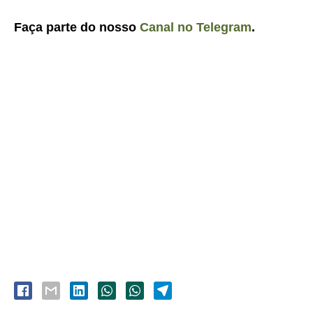
Faça parte do nosso
Canal no Telegram
.