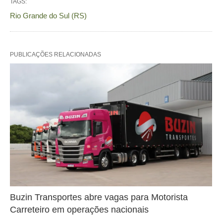
TAGS:
Rio Grande do Sul (RS)
PUBLICAÇÕES RELACIONADAS
Buzin Transportes abre vagas para Motorista
Carreteiro em operações nacionais