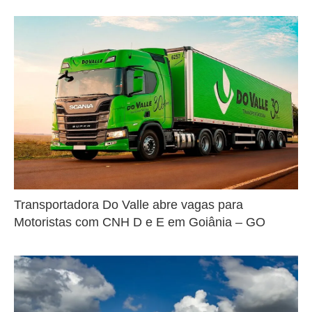
Transportadora Do Valle abre vagas para
Motoristas com CNH D e E em Goiânia – GO