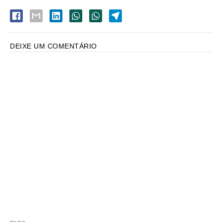
DEIXE UM COMENTÁRIO