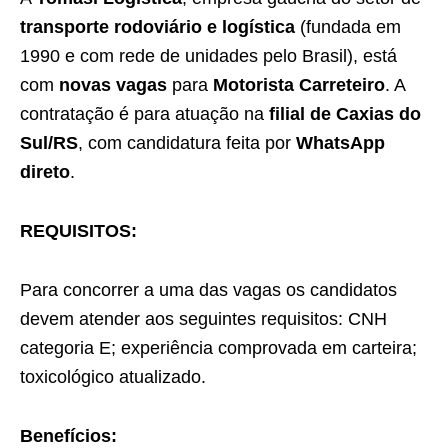
transporte rodoviário e logística
(fundada em
1990 e com rede de unidades pelo Brasil), está
com
novas vagas
para
Motorista Carreteiro
. A
contratação é para atuação na
filial de Caxias do
Sul/RS
, com candidatura feita por
WhatsApp
direto
.
REQUISITOS:
Para concorrer a uma das vagas os candidatos
devem atender aos seguintes requisitos: CNH
categoria E; experiência comprovada em carteira;
toxicológico atualizado.
Benefícios: