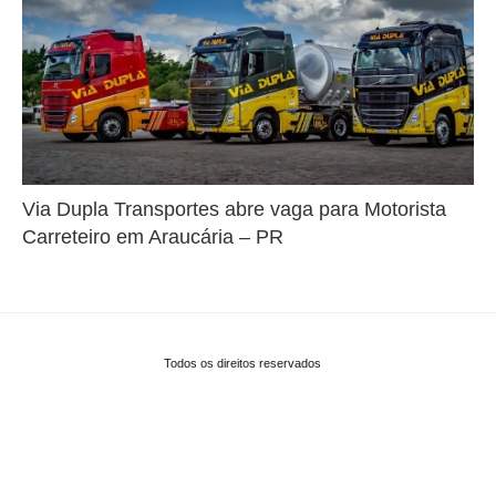
Via Dupla Transportes abre vaga para Motorista
Carreteiro em Araucária – PR
Todos os direitos reservados