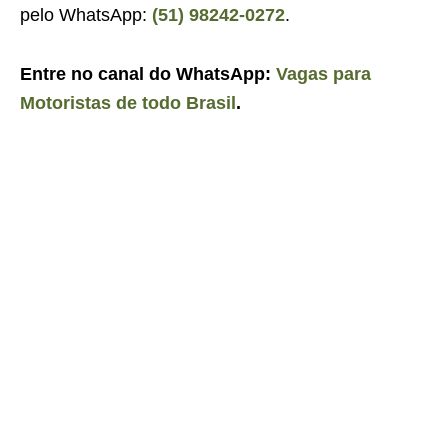
pelo WhatsApp:
(51) 98242-0272
.
Entre no canal do WhatsApp:
Vagas para
Motoristas de todo Brasil
.