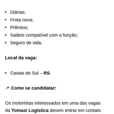
Diárias;
Frota nova;
Prêmios;
Salário compatível com a função;
Seguro de vida.
Local da vaga:
Caxias do Sul –
RS
.
📌
Como se candidatar:
Os motoristas interessados em uma das vagas
da
Tomasi Logística
devem entrar em contato