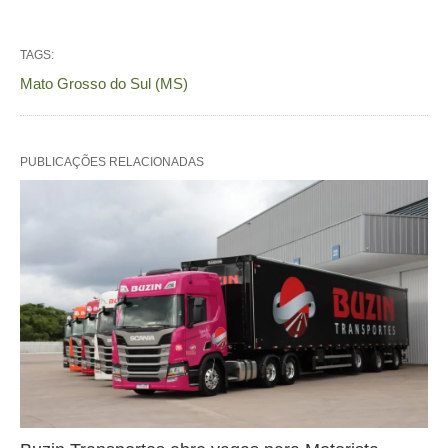
TAGS:
Mato Grosso do Sul (MS)
PUBLICAÇÕES RELACIONADAS