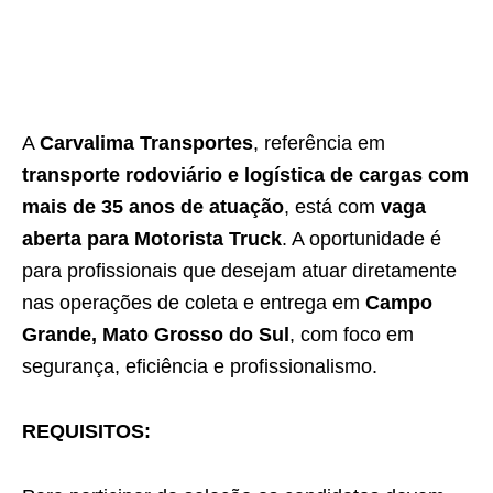
A
Carvalima Transportes
, referência em
transporte rodoviário e logística de cargas com
mais de 35 anos de atuação
, está com
vaga
aberta para Motorista Truck
. A oportunidade é
para profissionais que desejam atuar diretamente
nas operações de coleta e entrega em
Campo
Grande, Mato Grosso do Sul
, com foco em
segurança, eficiência e profissionalismo.
REQUISITOS: