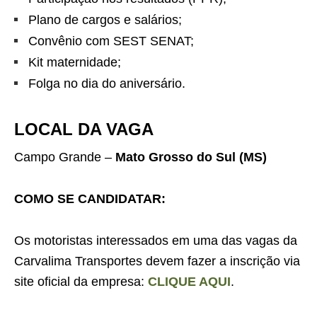
Plano de cargos e salários;
Convênio com SEST SENAT;
Kit maternidade;
Folga no dia do aniversário.
LOCAL DA VAGA
Campo Grande –
Mato Grosso do Sul (MS)
COMO SE CANDIDATAR:
Os motoristas interessados em uma das vagas da
Carvalima Transportes devem fazer a inscrição via
site oficial da empresa:
CLIQUE AQUI
.