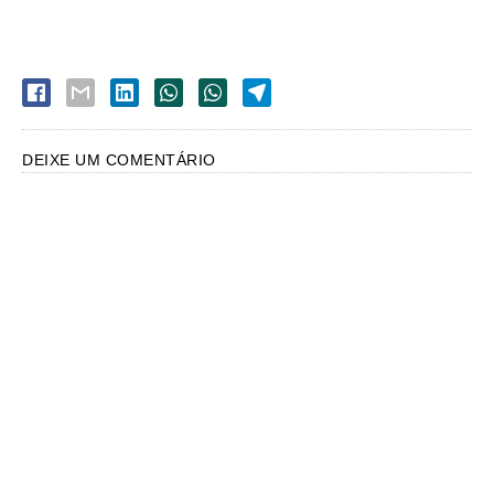
DEIXE UM COMENTÁRIO