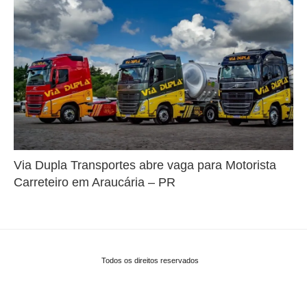
Via Dupla Transportes abre vaga para Motorista
Carreteiro em Araucária – PR
Todos os direitos reservados