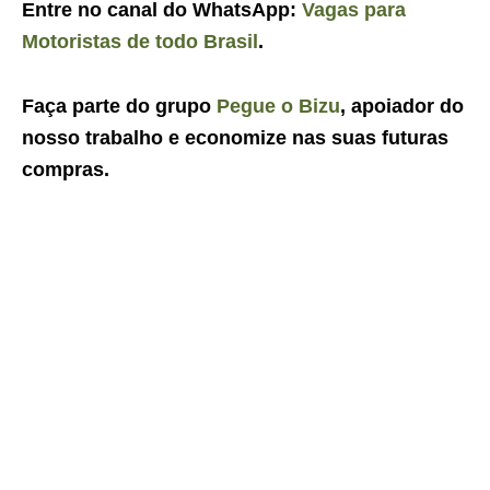
Entre no canal do WhatsApp:
Vagas para
Motoristas de todo Brasil
.
Faça parte do grupo
Pegue o Bizu
, apoiador do
nosso trabalho e economize nas suas futuras
compras.