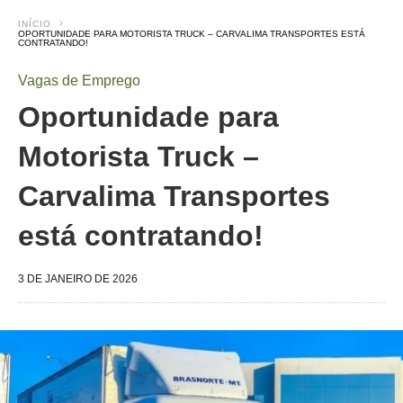
INÍCIO
OPORTUNIDADE PARA MOTORISTA TRUCK – CARVALIMA TRANSPORTES ESTÁ
CONTRATANDO!
Vagas de Emprego
Oportunidade para
Motorista Truck –
Carvalima Transportes
está contratando!
3 DE JANEIRO DE 2026