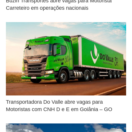
Buzin Transportes abre vagas para Motorista
Carreteiro em operações nacionais
Transportadora Do Valle abre vagas para
Motoristas com CNH D e E em Goiânia – GO