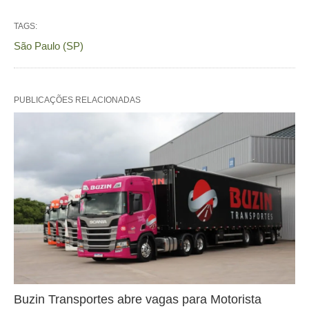
TAGS:
São Paulo (SP)
PUBLICAÇÕES RELACIONADAS
Buzin Transportes abre vagas para Motorista