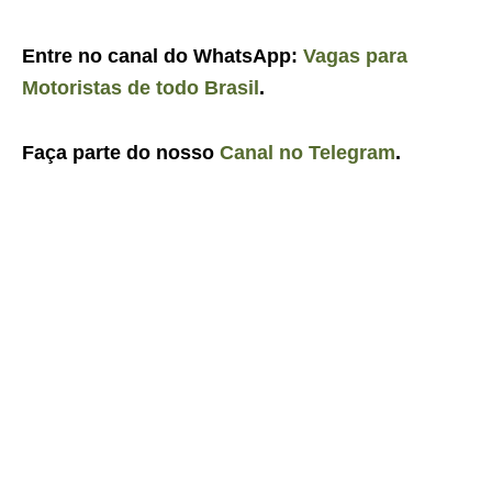
Entre no canal do WhatsApp:
Vagas para
Motoristas de todo Brasil
.
Faça parte do nosso
Canal no Telegram
.