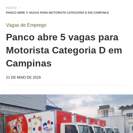
INÍCIO
PANCO ABRE 5 VAGAS PARA MOTORISTA CATEGORIA D EM CAMPINAS
Vagas de Emprego
Panco abre 5 vagas para
Motorista Categoria D em
Campinas
21 DE MAIO DE 2026