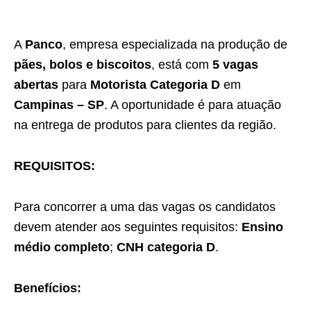
A
Panco
, empresa especializada na produção de
pães, bolos e biscoitos
, está com
5 vagas
abertas
para
Motorista Categoria D
em
Campinas – SP
. A oportunidade é para atuação
na entrega de produtos para clientes da região.
REQUISITOS:
Para concorrer a uma das vagas os candidatos
devem atender aos seguintes requisitos:
Ensino
médio completo
;
CNH categoria D
.
Benefícios: