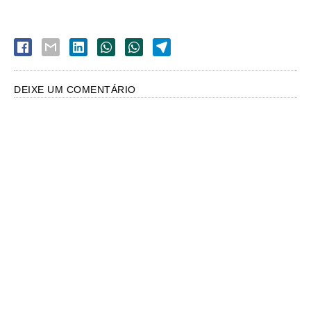
DEIXE UM COMENTÁRIO