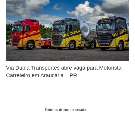
Via Dupla Transportes abre vaga para Motorista
Carreteiro em Araucária – PR
Todos os direitos reservados