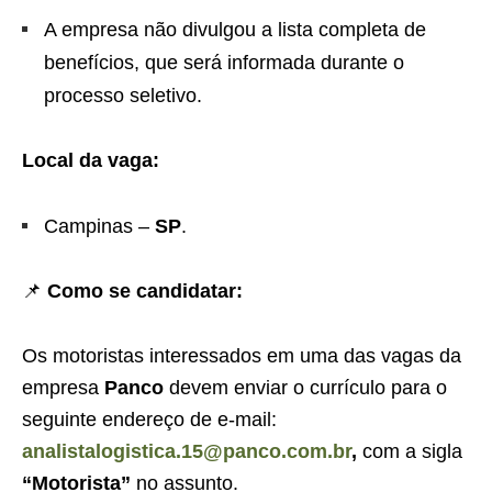
A empresa não divulgou a lista completa de
benefícios, que será informada durante o
processo seletivo.
Local da vaga:
Campinas –
SP
.
📌
Como se candidatar:
Os motoristas interessados em uma das vagas da
empresa
Panco
devem enviar o currículo para o
seguinte endereço de e-mail:
analistalogistica.15@panco.com.br
,
com a sigla
“Motorista”
no assunto.