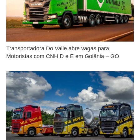
Transportadora Do Valle abre vagas para
Motoristas com CNH D e E em Goiânia – GO