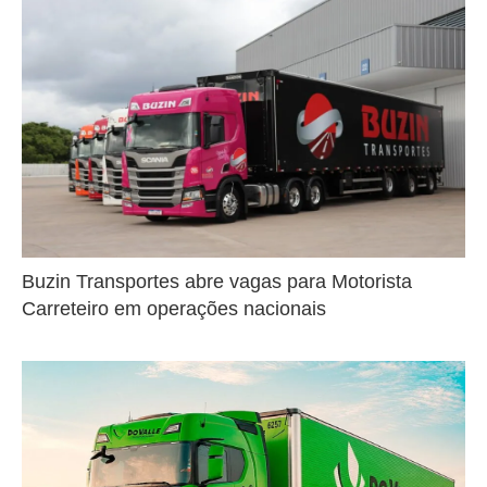
Buzin Transportes abre vagas para Motorista
Carreteiro em operações nacionais