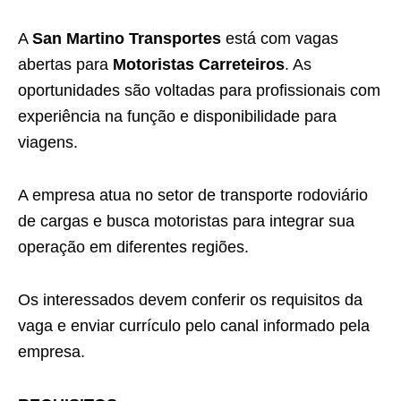
A
San Martino Transportes
está com vagas
abertas para
Motoristas Carreteiros
. As
oportunidades são voltadas para profissionais com
experiência na função e disponibilidade para
viagens.
A empresa atua no setor de transporte rodoviário
de cargas e busca motoristas para integrar sua
operação em diferentes regiões.
Os interessados devem conferir os requisitos da
vaga e enviar currículo pelo canal informado pela
empresa.