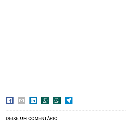
DEIXE UM COMENTÁRIO