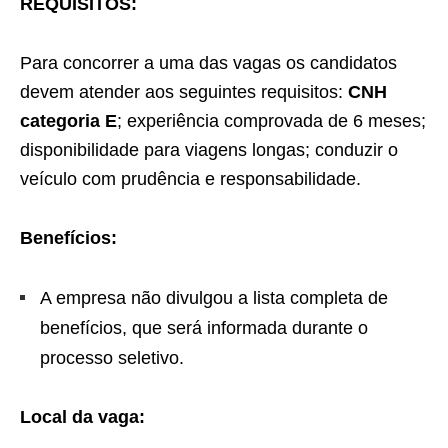
REQUISITOS:
Para concorrer a uma das vagas os candidatos
devem atender aos seguintes requisitos:
CNH
categoria E
; experiência comprovada de 6 meses;
disponibilidade para viagens longas; conduzir o
veículo com prudência e responsabilidade.
Benefícios:
A empresa não divulgou a lista completa de
benefícios, que será informada durante o
processo seletivo.
Local da vaga: