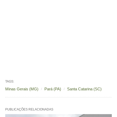
TAGS:
Minas Gerais (MG)
Pará (PA)
Santa Catarina (SC)
PUBLICAÇÕES RELACIONADAS