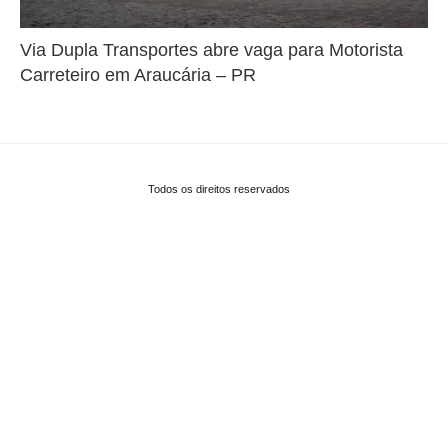
Via Dupla Transportes abre vaga para Motorista
Carreteiro em Araucária – PR
Todos os direitos reservados