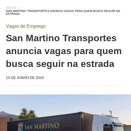
INÍCIO
SAN MARTINO TRANSPORTES ANUNCIA VAGAS PARA QUEM BUSCA SEGUIR NA
ESTRADA
Vagas de Emprego
San Martino Transportes
anuncia vagas para quem
busca seguir na estrada
10 DE JUNHO DE 2026