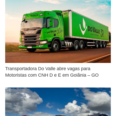
Transportadora Do Valle abre vagas para
Motoristas com CNH D e E em Goiânia – GO