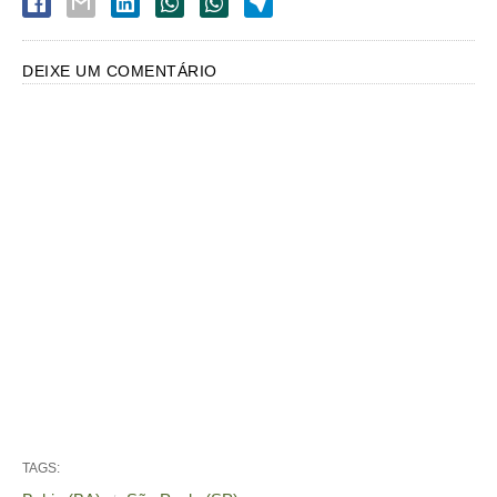
DEIXE UM COMENTÁRIO
TAGS: