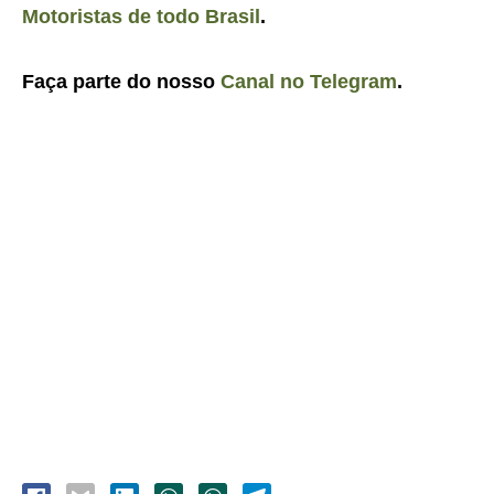
Motoristas de todo Brasil
.
Faça parte do nosso
Canal no Telegram
.