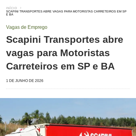
INÍCIO
SCAPINI TRANSPORTES ABRE VAGAS PARA MOTORISTAS CARRETEIROS EM SP
E BA
Vagas de Emprego
Scapini Transportes abre
vagas para Motoristas
Carreteiros em SP e BA
1 DE JUNHO DE 2026