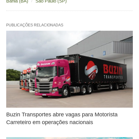
Bahia (BA)
São Paulo (SP)
PUBLICAÇÕES RELACIONADAS
Buzin Transportes abre vagas para Motorista
Carreteiro em operações nacionais