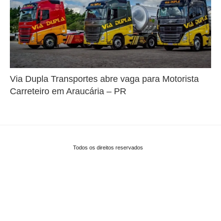
Via Dupla Transportes abre vaga para Motorista
Carreteiro em Araucária – PR
Todos os direitos reservados