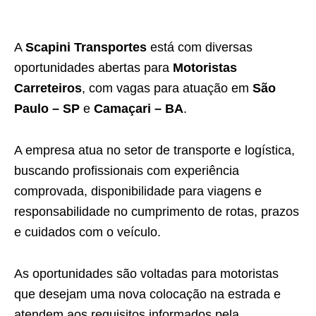
A
Scapini Transportes
está com diversas
oportunidades abertas para
Motoristas
Carreteiros
, com vagas para atuação em
São
Paulo – SP
e
Camaçari – BA
.
A empresa atua no setor de transporte e logística,
buscando profissionais com experiência
comprovada, disponibilidade para viagens e
responsabilidade no cumprimento de rotas, prazos
e cuidados com o veículo.
As oportunidades são voltadas para motoristas
que desejam uma nova colocação na estrada e
atendem aos requisitos informados pela