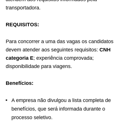
transportadora.
REQUISITOS:
Para concorrer a uma das vagas os candidatos
devem atender aos seguintes requisitos:
CNH
categoria E
; experiência comprovada;
disponibilidade para viagens.
Benefícios:
A empresa não divulgou a lista completa de
benefícios, que será informada durante o
processo seletivo.