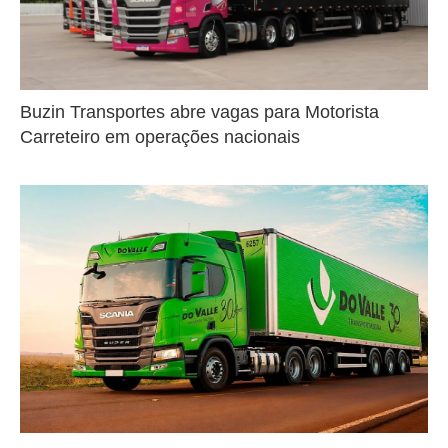
Buzin Transportes abre vagas para Motorista
Carreteiro em operações nacionais