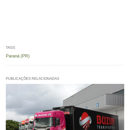
TAGS:
Paraná (PR)
PUBLICAÇÕES RELACIONADAS