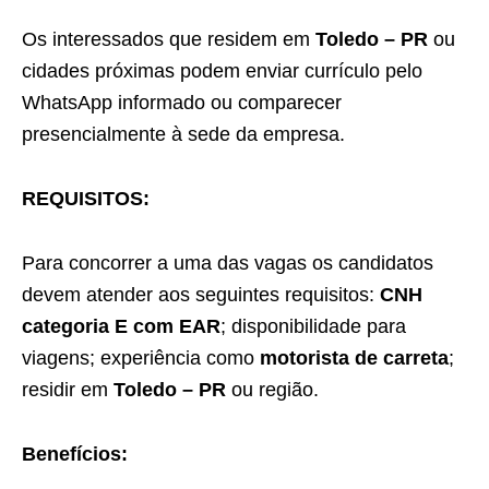
Os interessados que residem em
Toledo – PR
ou
cidades próximas podem enviar currículo pelo
WhatsApp informado ou comparecer
presencialmente à sede da empresa.
REQUISITOS:
Para concorrer a uma das vagas os candidatos
devem atender aos seguintes requisitos:
CNH
categoria E com EAR
; disponibilidade para
viagens; experiência como
motorista de carreta
;
residir em
Toledo – PR
ou região.
Benefícios: