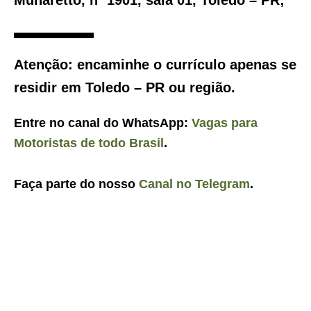
Atenção:
encaminhe o currículo apenas se
residir em
Toledo – PR
ou região.
Entre no canal do WhatsApp:
Vagas para
Motoristas de todo Brasil
.
Faça parte do nosso
Canal no Telegram
.