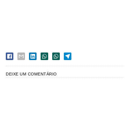
DEIXE UM COMENTÁRIO