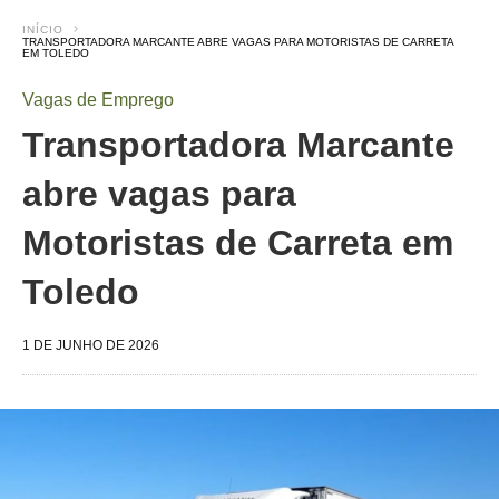
INÍCIO
TRANSPORTADORA MARCANTE ABRE VAGAS PARA MOTORISTAS DE CARRETA
EM TOLEDO
Vagas de Emprego
Transportadora Marcante
abre vagas para
Motoristas de Carreta em
Toledo
1 DE JUNHO DE 2026