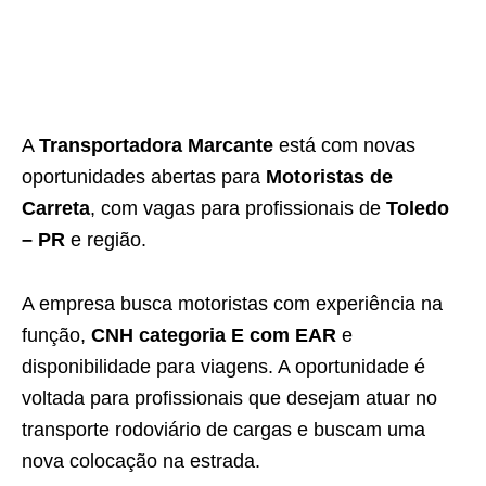
A
Transportadora Marcante
está com novas
oportunidades abertas para
Motoristas de
Carreta
, com vagas para profissionais de
Toledo
– PR
e região.
A empresa busca motoristas com experiência na
função,
CNH categoria E com EAR
e
disponibilidade para viagens. A oportunidade é
voltada para profissionais que desejam atuar no
transporte rodoviário de cargas e buscam uma
nova colocação na estrada.