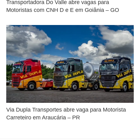
Transportadora Do Valle abre vagas para
Motoristas com CNH D e E em Goiânia – GO
Via Dupla Transportes abre vaga para Motorista
Carreteiro em Araucária – PR