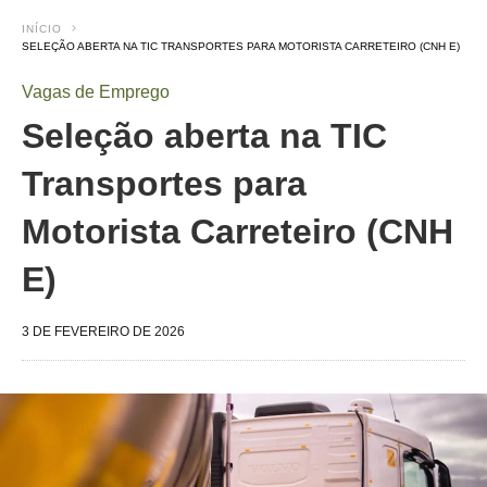
INÍCIO
SELEÇÃO ABERTA NA TIC TRANSPORTES PARA MOTORISTA CARRETEIRO (CNH E)
Vagas de Emprego
Seleção aberta na TIC
Transportes para
Motorista Carreteiro (CNH
E)
3 DE FEVEREIRO DE 2026