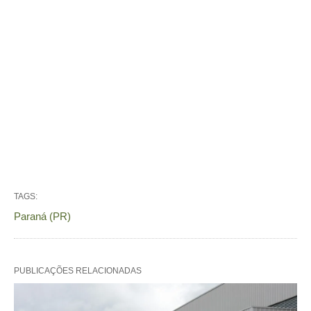
TAGS:
Paraná (PR)
PUBLICAÇÕES RELACIONADAS