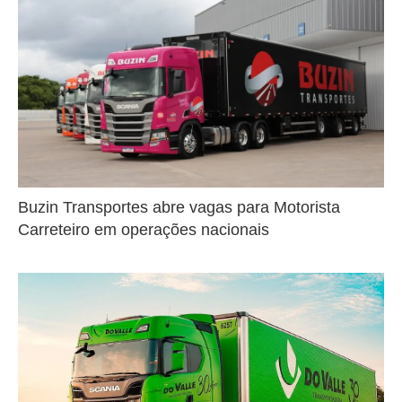
Buzin Transportes abre vagas para Motorista
Carreteiro em operações nacionais