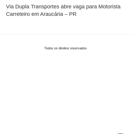
Via Dupla Transportes abre vaga para Motorista
Carreteiro em Araucária – PR
Todos os direitos reservados