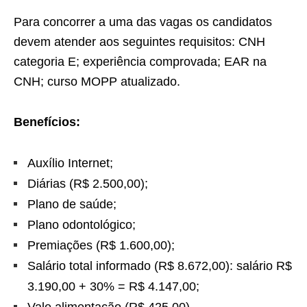
Para concorrer a uma das vagas os candidatos
devem atender aos seguintes requisitos: CNH
categoria E; experiência comprovada; EAR na
CNH; curso MOPP atualizado.
Benefícios:
Auxílio Internet;
Diárias (R$ 2.500,00);
Plano de saúde;
Plano odontológico;
Premiações (R$ 1.600,00);
Salário total informado (R$ 8.672,00): salário R$
3.190,00 + 30% = R$ 4.147,00;