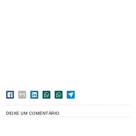
DEIXE UM COMENTÁRIO