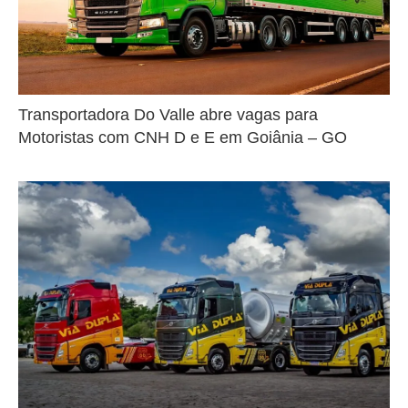
Transportadora Do Valle abre vagas para
Motoristas com CNH D e E em Goiânia – GO