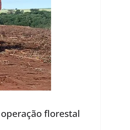
operação florestal