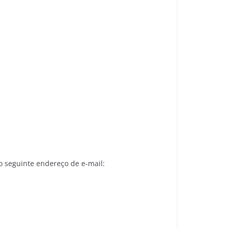
o seguinte endereço de e-mail: