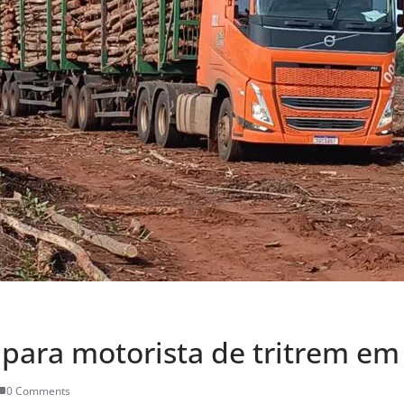
para motorista de tritrem em 
0 Comments