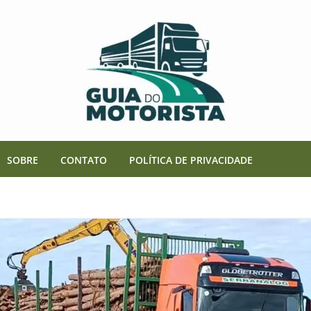
SOBRE
CONTATO
POLÍTICA DE PRIVACIDADE