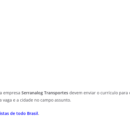
da empresa
Serranalog Transportes
devem enviar o currículo para 
 vaga e a cidade no campo assunto.
stas de todo Brasil
.