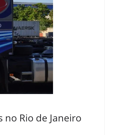
 no Rio de Janeiro