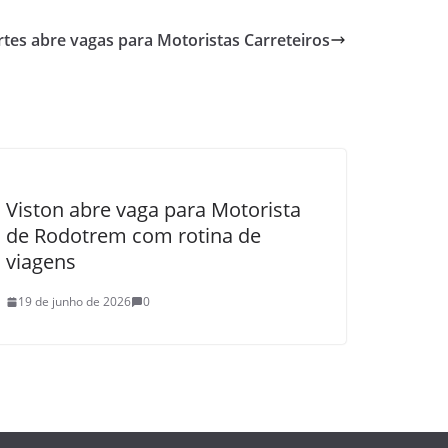
tes abre vagas para Motoristas Carreteiros
Viston abre vaga para Motorista
de Rodotrem com rotina de
viagens
19 de junho de 2026
0