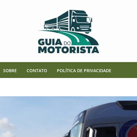
SOBRE
CONTATO
POLÍTICA DE PRIVACIDADE