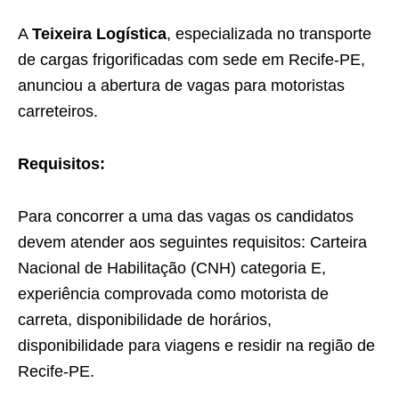
A
Teixeira Logística
, especializada no transporte
de cargas frigorificadas com sede em Recife-PE,
anunciou a abertura de vagas para motoristas
carreteiros.
Requisitos:
Para concorrer a uma das vagas os candidatos
devem atender aos seguintes requisitos: Carteira
Nacional de Habilitação (CNH) categoria E,
experiência comprovada como motorista de
carreta, disponibilidade de horários,
disponibilidade para viagens e residir na região de
Recife-PE.