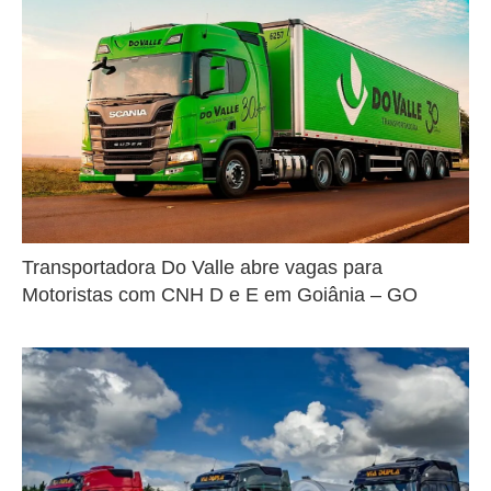
Transportadora Do Valle abre vagas para
Motoristas com CNH D e E em Goiânia – GO