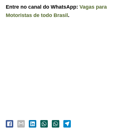
Entre no canal do WhatsApp:
Vagas para
Motoristas de todo Brasil
.