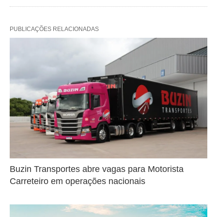
PUBLICAÇÕES RELACIONADAS
Buzin Transportes abre vagas para Motorista
Carreteiro em operações nacionais