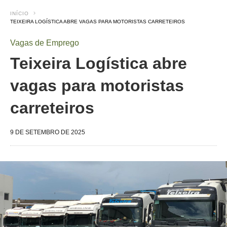
INÍCIO
TEIXEIRA LOGÍSTICA ABRE VAGAS PARA MOTORISTAS CARRETEIROS
Vagas de Emprego
Teixeira Logística abre
vagas para motoristas
carreteiros
9 DE SETEMBRO DE 2025