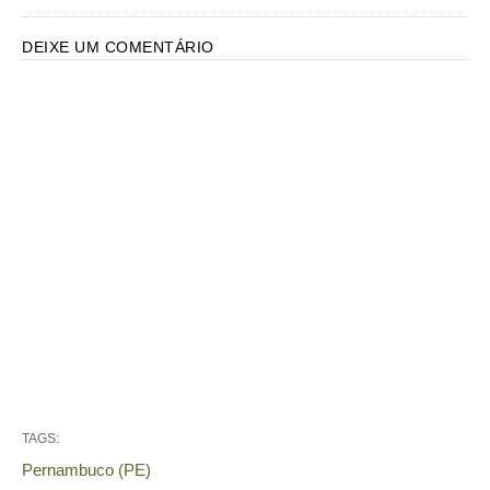
DEIXE UM COMENTÁRIO
TAGS:
Pernambuco (PE)