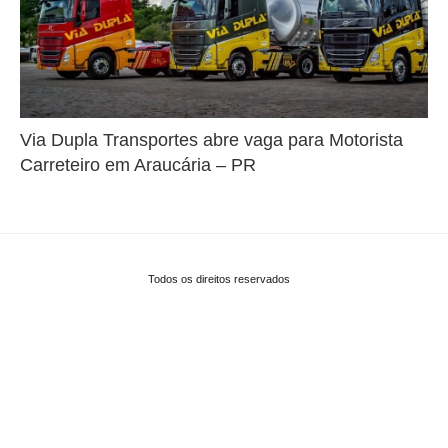
Via Dupla Transportes abre vaga para Motorista
Carreteiro em Araucária – PR
Todos os direitos reservados