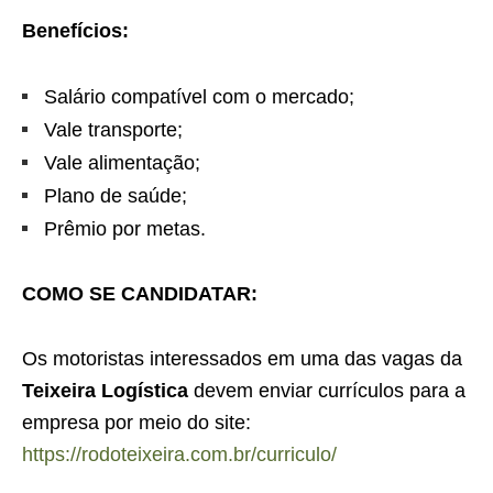
Benefícios:
Salário compatível com o mercado;
Vale transporte;
Vale alimentação;
Plano de saúde;
Prêmio por metas.
COMO SE CANDIDATAR:
Os motoristas interessados em uma das vagas da
Teixeira Logística
devem enviar currículos para a
empresa por meio do site:
https://rodoteixeira.com.br/curriculo/