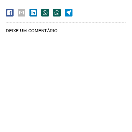
DEIXE UM COMENTÁRIO