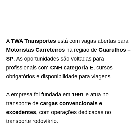
A
TWA Transportes
está com vagas abertas para
Motoristas Carreteiros
na região de
Guarulhos –
SP
. As oportunidades são voltadas para
profissionais com
CNH categoria E
, cursos
obrigatórios e disponibilidade para viagens.
A empresa foi fundada em
1991
e atua no
transporte de
cargas convencionais e
excedentes
, com operações dedicadas no
transporte rodoviário.