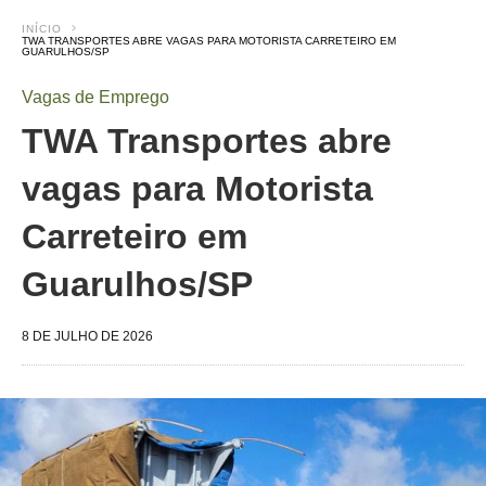
INÍCIO
TWA TRANSPORTES ABRE VAGAS PARA MOTORISTA CARRETEIRO EM
GUARULHOS/SP
Vagas de Emprego
TWA Transportes abre
vagas para Motorista
Carreteiro em
Guarulhos/SP
8 DE JULHO DE 2026