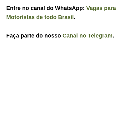
Entre no canal do WhatsApp:
Vagas para
Motoristas de todo Brasil
.
Faça parte do nosso
Canal no Telegram
.