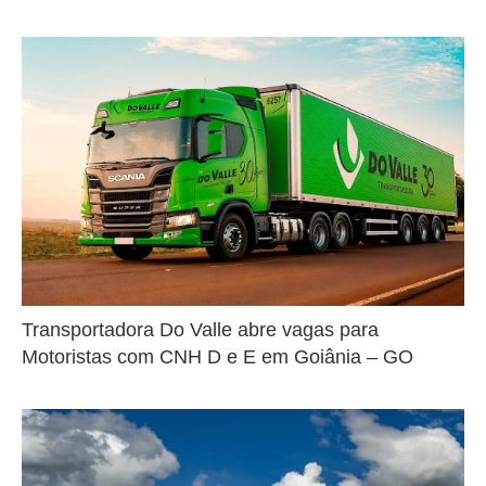
Transportadora Do Valle abre vagas para
Motoristas com CNH D e E em Goiânia – GO