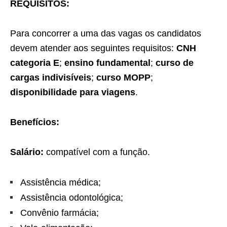
REQUISITOS:
Para concorrer a uma das vagas os candidatos
devem atender aos seguintes requisitos:
CNH
categoria E
;
ensino fundamental
;
curso de
cargas indivisíveis
;
curso MOPP
;
disponibilidade para viagens
.
Benefícios:
Salário:
compatível com a função.
Assistência médica;
Assistência odontológica;
Convênio farmácia;