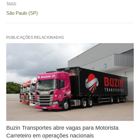
TAGS:
São Paulo (SP)
PUBLICAÇÕES RELACIONADAS
Buzin Transportes abre vagas para Motorista
Carreteiro em operações nacionais