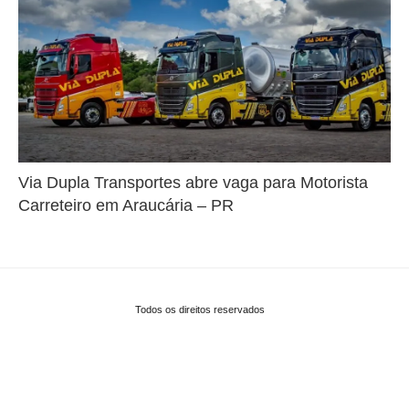
Via Dupla Transportes abre vaga para Motorista
Carreteiro em Araucária – PR
Todos os direitos reservados