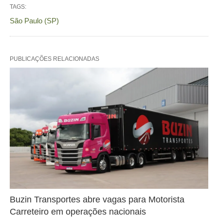
TAGS:
São Paulo (SP)
PUBLICAÇÕES RELACIONADAS
Buzin Transportes abre vagas para Motorista
Carreteiro em operações nacionais