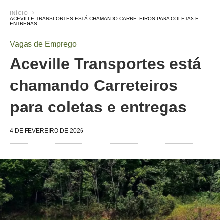
INÍCIO
ACEVILLE TRANSPORTES ESTÁ CHAMANDO CARRETEIROS PARA COLETAS E
ENTREGAS
Vagas de Emprego
Aceville Transportes está
chamando Carreteiros
para coletas e entregas
4 DE FEVEREIRO DE 2026