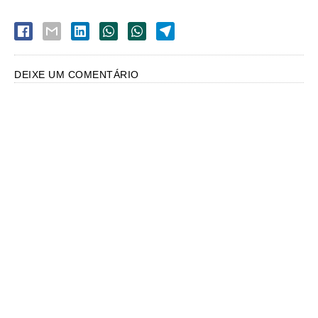
DEIXE UM COMENTÁRIO