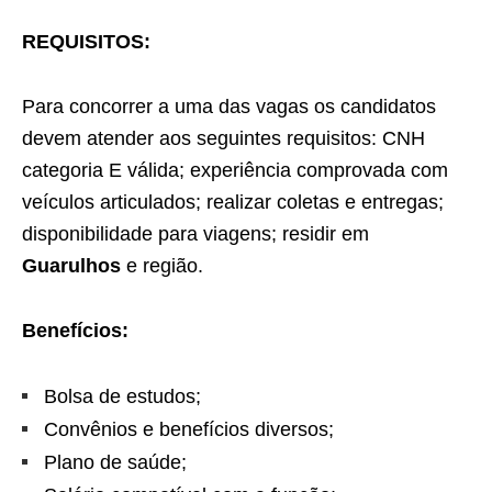
REQUISITOS:
Para concorrer a uma das vagas os candidatos
devem atender aos seguintes requisitos: CNH
categoria E válida; experiência comprovada com
veículos articulados; realizar coletas e entregas;
disponibilidade para viagens; residir em
Guarulhos
e região.
Benefícios:
Bolsa de estudos;
Convênios e benefícios diversos;
Plano de saúde;