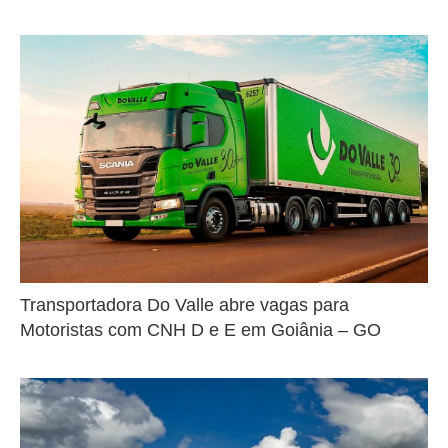
Transportadora Do Valle abre vagas para
Motoristas com CNH D e E em Goiânia – GO