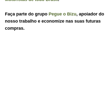
Faça parte do grupo
Pegue o Bizu
, apoiador do
nosso trabalho e economize nas suas futuras
compras.