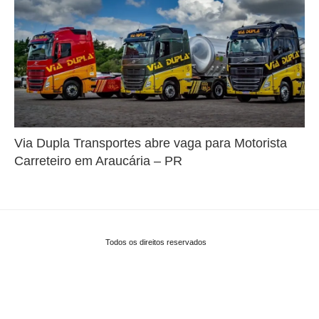
Via Dupla Transportes abre vaga para Motorista
Carreteiro em Araucária – PR
Todos os direitos reservados