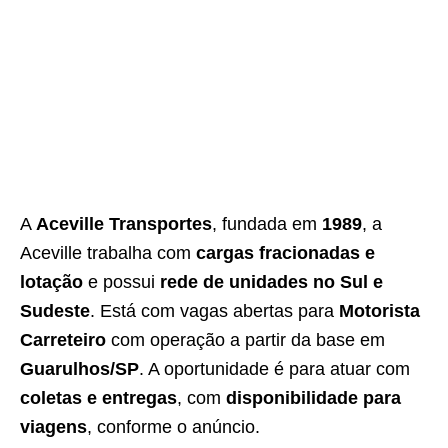
A
Aceville Transportes
, fundada em
1989
, a
Aceville trabalha com
cargas fracionadas e
lotação
e possui
rede de unidades no Sul e
Sudeste
. Está com vagas abertas para
Motorista
Carreteiro
com operação a partir da base em
Guarulhos/SP
. A oportunidade é para atuar com
coletas e entregas
, com
disponibilidade para
viagens
, conforme o anúncio.