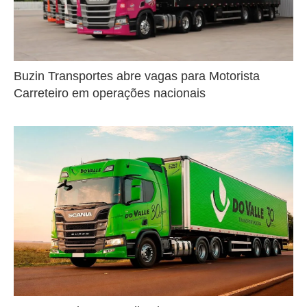
Buzin Transportes abre vagas para Motorista
Carreteiro em operações nacionais