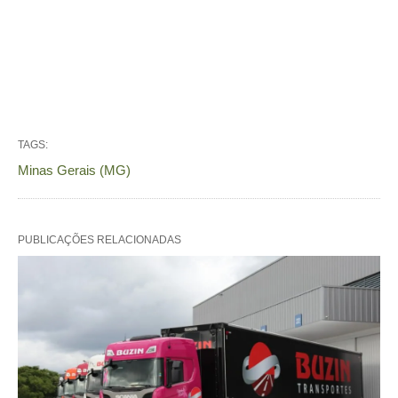
TAGS:
Minas Gerais (MG)
PUBLICAÇÕES RELACIONADAS