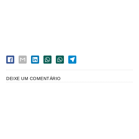
DEIXE UM COMENTÁRIO