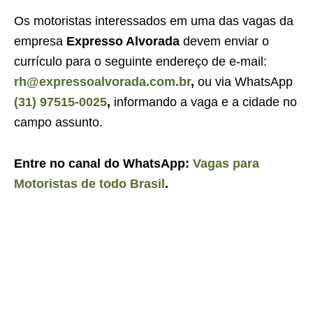
Os motoristas interessados em uma das vagas da
empresa
Expresso Alvorada
devem enviar o
currículo para o seguinte endereço de e-mail:
rh@expressoalvorada.com.br
,
ou via WhatsApp
(31) 97515-0025
,
informando a vaga e a cidade no
campo assunto.
Entre no canal do WhatsApp:
Vagas para
Motoristas de todo Brasil
.