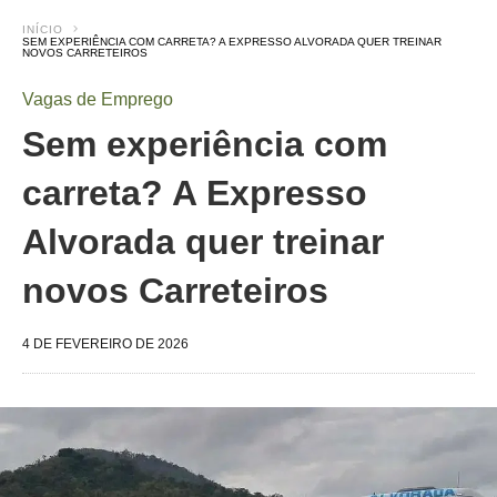
INÍCIO
SEM EXPERIÊNCIA COM CARRETA? A EXPRESSO ALVORADA QUER TREINAR
NOVOS CARRETEIROS
Vagas de Emprego
Sem experiência com
carreta? A Expresso
Alvorada quer treinar
novos Carreteiros
4 DE FEVEREIRO DE 2026