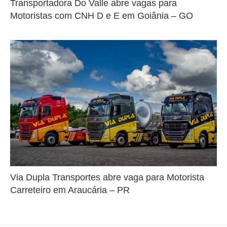
Transportadora Do Valle abre vagas para
Motoristas com CNH D e E em Goiânia – GO
Via Dupla Transportes abre vaga para Motorista
Carreteiro em Araucária – PR