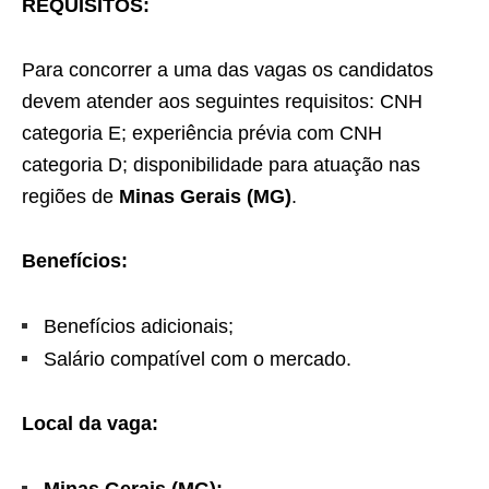
REQUISITOS:
Para concorrer a uma das vagas os candidatos
devem atender aos seguintes requisitos: CNH
categoria E; experiência prévia com CNH
categoria D; disponibilidade para atuação nas
regiões de
Minas Gerais (MG)
.
Benefícios:
Benefícios adicionais;
Salário compatível com o mercado.
Local da vaga: