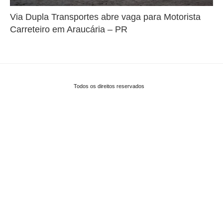
Via Dupla Transportes abre vaga para Motorista
Carreteiro em Araucária – PR
Todos os direitos reservados