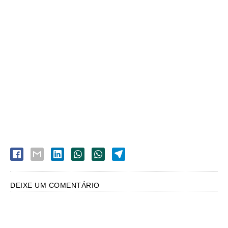
DEIXE UM COMENTÁRIO