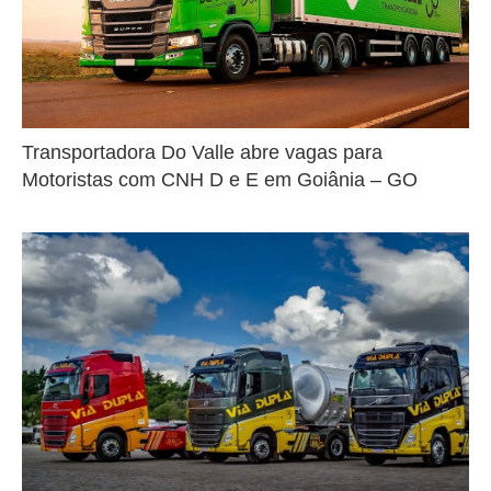
Transportadora Do Valle abre vagas para
Motoristas com CNH D e E em Goiânia – GO