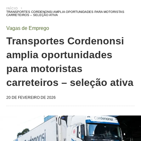
INÍCIO
TRANSPORTES CORDENONSI AMPLIA OPORTUNIDADES PARA MOTORISTAS
CARRETEIROS – SELEÇÃO ATIVA
Vagas de Emprego
Transportes Cordenonsi
amplia oportunidades
para motoristas
carreteiros – seleção ativa
20 DE FEVEREIRO DE 2026