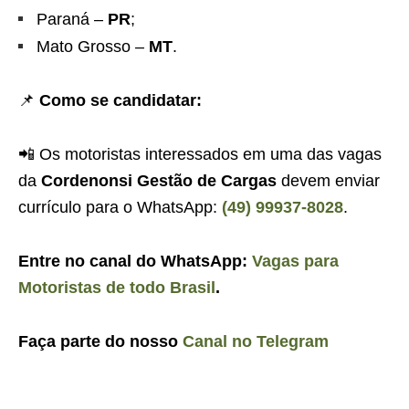
Paraná –
PR
;
Mato Grosso –
MT
.
📌
Como se candidatar:
📲 Os motoristas interessados em uma das vagas
da
Cordenonsi Gestão de Cargas
devem enviar
currículo para o WhatsApp:
(49) 99937-8028
.
Entre no canal do WhatsApp:
Vagas para
Motoristas de todo Brasil
.
Faça parte do nosso
Canal no Telegram