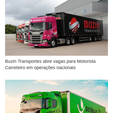
Buzin Transportes abre vagas para Motorista
Carreteiro em operações nacionais