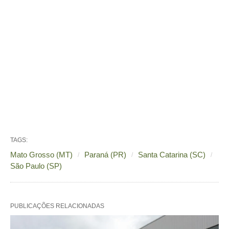
TAGS:
Mato Grosso (MT)
Paraná (PR)
Santa Catarina (SC)
São Paulo (SP)
PUBLICAÇÕES RELACIONADAS