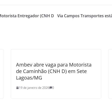
Motorista Entregador (CNH D
Via Campos Transportes está
Ambev abre vaga para Motorista
de Caminhão (CNH D) em Sete
Lagoas/MG
19 de janeiro de 2026
0