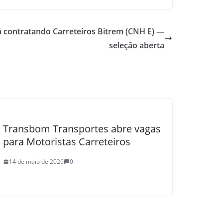
 contratando Carreteiros Bitrem (CNH E) —
seleção aberta
Transbom Transportes abre vagas
para Motoristas Carreteiros
14 de maio de 2026
0