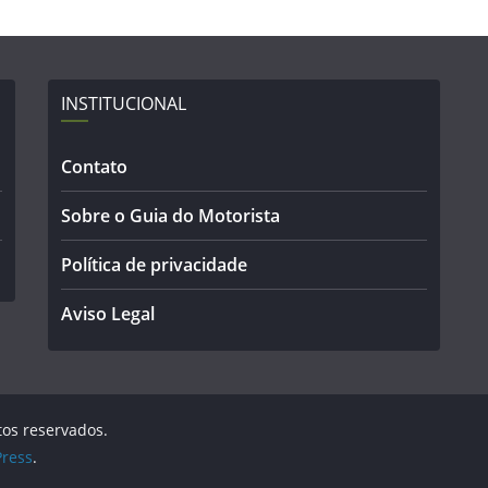
INSTITUCIONAL
Contato
Sobre o Guia do Motorista
Política de privacidade
Aviso Legal
itos reservados.
ress
.