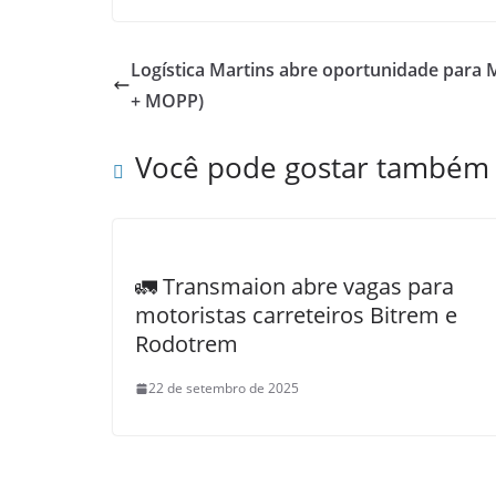
Logística Martins abre oportunidade para 
+ MOPP)
Você pode gostar também
🚛 Transmaion abre vagas para
motoristas carreteiros Bitrem e
Rodotrem
22 de setembro de 2025